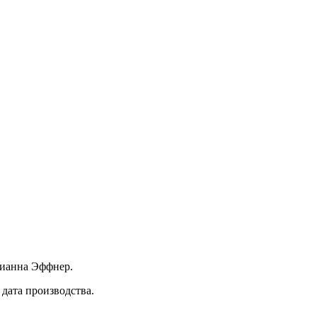
Дианна Эффнер.
 дата производства.