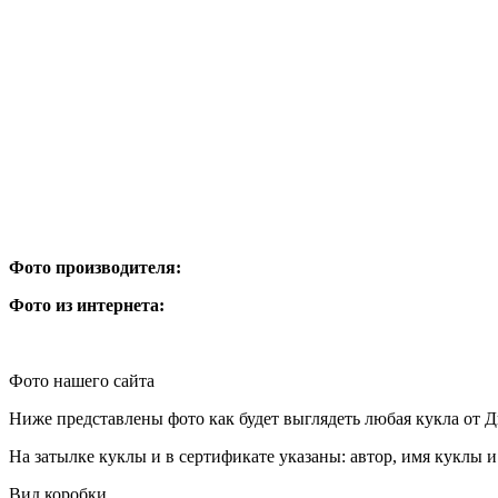
Фото производителя:
Фото из интернета:
Фото нашего сайта
Ниже представлены фото как будет выглядеть любая кукла от 
На затылке куклы и в сертификате указаны: автор, имя куклы и
Вид коробки