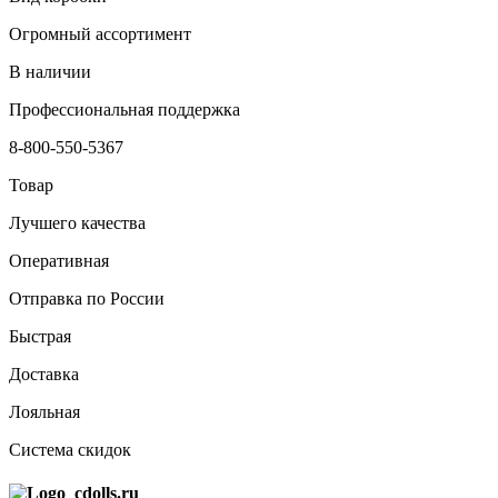
Огромный ассортимент
В наличии
Профессиональная поддержка
8-800-550-5367
Товар
Лучшего качества
Оперативная
Отправка по России
Быстрая
Доставка
Лояльная
Система скидок