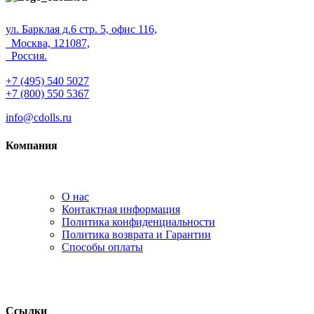
ул. Барклая д.6 стр. 5, офис 116,
Москва, 121087,
Россия.
+7 (495) 540 5027
+7 (800) 550 5367
info@cdolls.ru
Компания
О нас
Контактная информация
Политика конфиденциальности
Политика возврата и Гарантии
Способы оплаты
Ссылки