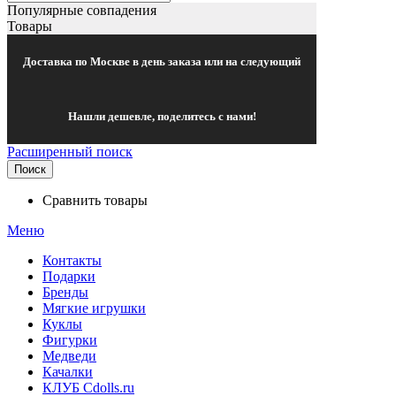
Популярные совпадения
Товары
Доставка по Москве в день заказа или на следующий
Нашли дешевле, поделитесь с нами!
Расширенный поиск
Поиск
Сравнить товары
Меню
Контакты
Подарки
Бренды
Мягкие игрушки
Куклы
Фигурки
Медведи
Качалки
КЛУБ Cdolls.ru