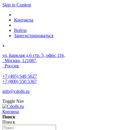
Skip to Content
Контакты
Войти
Зарегистрироваться
x
ул. Барклая д.6 стр. 5, офис 116,
Москва, 121087,
Россия.
+7 (495) 540 5027
+7 (800) 550 5367
info@cdolls.ru
Toggle Nav
Корзина
Поиск
Поиск