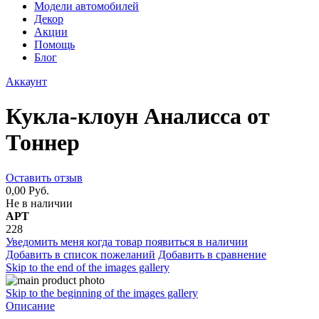
Модели автомобилей
Декор
Акции
Помощь
Блог
Аккаунт
Кукла-клоун Аналисса от
Тоннер
Оставить отзыв
0,00 Руб.
Не в наличии
АРТ
228
Уведомить меня когда товар появиться в наличии
Добавить в список пожеланий
Добавить в сравнение
Skip to the end of the images gallery
Skip to the beginning of the images gallery
Описание