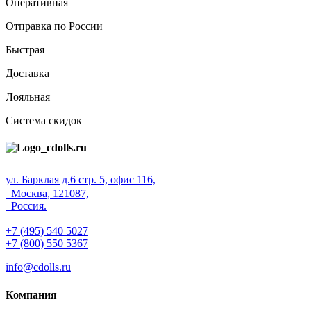
Оперативная
Отправка по России
Быстрая
Доставка
Лояльная
Система скидок
ул. Барклая д.6 стр. 5, офис 116,
Москва, 121087,
Россия.
+7 (495) 540 5027
+7 (800) 550 5367
info@cdolls.ru
Компания