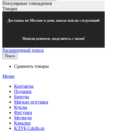
Популярные совпадения
Товары
Доставка по Москве в день заказа или на следующий
Нашли дешевле, поделитесь с нами!
Расширенный поиск
Поиск
Сравнить товары
Меню
Контакты
Подарки
Бренды
Мягкие игрушки
Куклы
Фигурки
Медведи
Качалки
КЛУБ Cdolls.ru