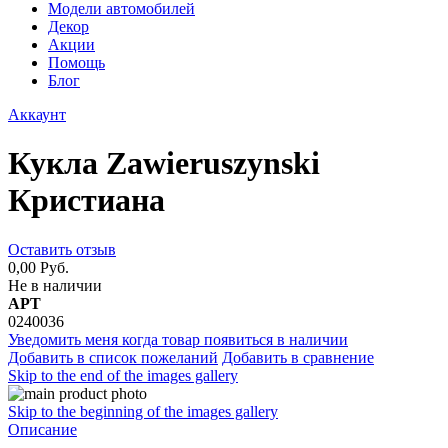
Модели автомобилей
Декор
Акции
Помощь
Блог
Аккаунт
Кукла Zawieruszynski
Кристиана
Оставить отзыв
0,00 Руб.
Не в наличии
АРТ
0240036
Уведомить меня когда товар появиться в наличии
Добавить в список пожеланий
Добавить в сравнение
Skip to the end of the images gallery
Skip to the beginning of the images gallery
Описание