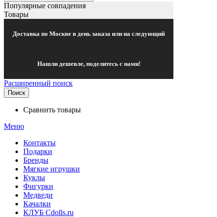
Популярные совпадения
Товары
Доставка по Москве в день заказа или на следующий
Нашли дешевле, поделитесь с нами!
Расширенный поиск
Поиск
Сравнить товары
Меню
Контакты
Подарки
Бренды
Мягкие игрушки
Куклы
Фигурки
Медведи
Качалки
КЛУБ Cdolls.ru