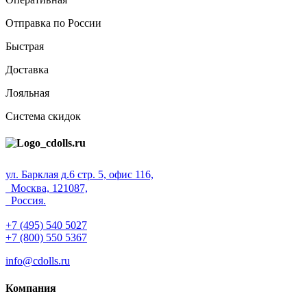
Отправка по России
Быстрая
Доставка
Лояльная
Система скидок
ул. Барклая д.6 стр. 5, офис 116,
Москва, 121087,
Россия.
+7 (495) 540 5027
+7 (800) 550 5367
info@cdolls.ru
Компания