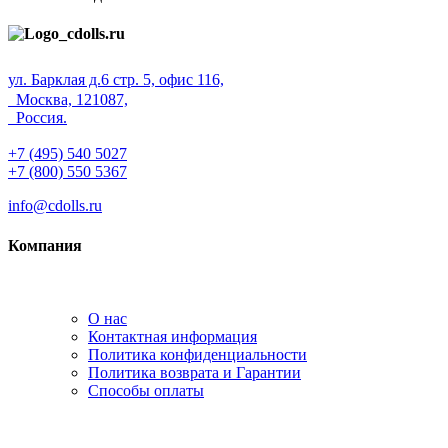
ул. Барклая д.6 стр. 5, офис 116,
Москва, 121087,
Россия.
+7 (495) 540 5027
+7 (800) 550 5367
info@cdolls.ru
Компания
О нас
Контактная информация
Политика конфиденциальности
Политика возврата и Гарантии
Способы оплаты