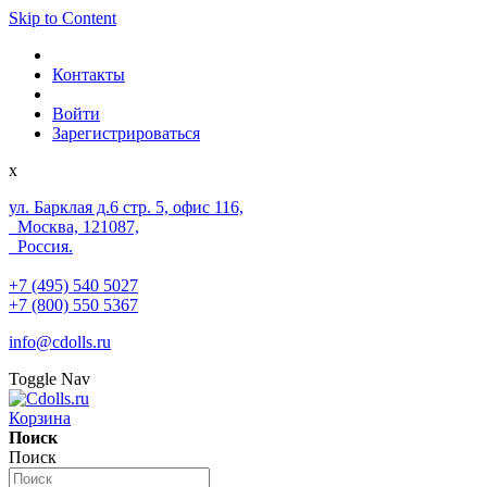
Skip to Content
Контакты
Войти
Зарегистрироваться
x
ул. Барклая д.6 стр. 5, офис 116,
Москва, 121087,
Россия.
+7 (495) 540 5027
+7 (800) 550 5367
info@cdolls.ru
Toggle Nav
Корзина
Поиск
Поиск