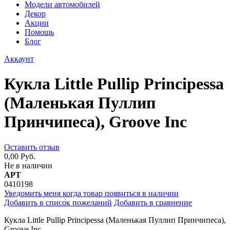
Модели автомобилей
Декор
Акции
Помощь
Блог
Аккаунт
Кукла Little Pullip Principessa
(Маленькая Пуллип
Принчипеса), Groove Inc
Оставить отзыв
0,00 Руб.
Не в наличии
АРТ
0410198
Уведомить меня когда товар появиться в наличии
Добавить в список пожеланий
Добавить в сравнение
Кукла Little Pullip Principessa (Маленькая Пуллип Принчипеса),
Groove Inc