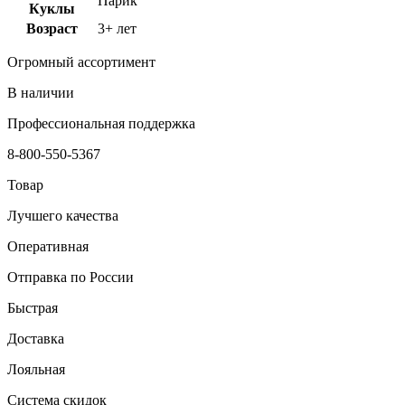
Парик
Куклы
Возраст
3+ лет
Огромный ассортимент
В наличии
Профессиональная поддержка
8-800-550-5367
Товар
Лучшего качества
Оперативная
Отправка по России
Быстрая
Доставка
Лояльная
Система скидок