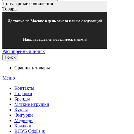
Популярные совпадения
Товары
Доставка по Москве в день заказа или на следующий
Нашли дешевле, поделитесь с нами!
Расширенный поиск
Поиск
Сравнить товары
Меню
Контакты
Подарки
Бренды
Мягкие игрушки
Куклы
Фигурки
Медведи
Качалки
КЛУБ Cdolls.ru