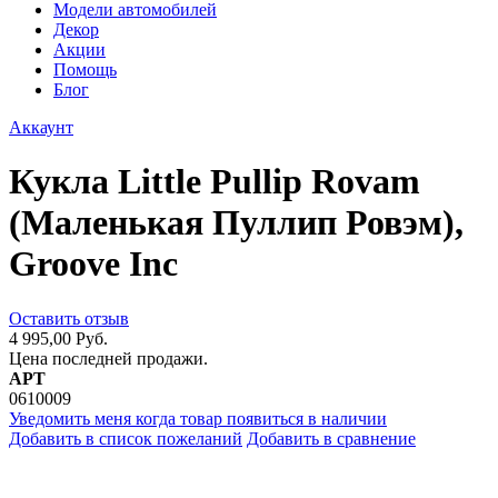
Модели автомобилей
Декор
Акции
Помощь
Блог
Аккаунт
Кукла Little Pullip Rovam
(Маленькая Пуллип Ровэм),
Groove Inc
Оставить отзыв
4 995,00 Руб.
Цена последней продажи.
АРТ
0610009
Уведомить меня когда товар появиться в наличии
Добавить в список пожеланий
Добавить в сравнение