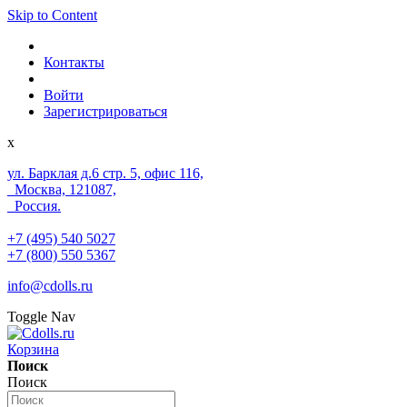
Skip to Content
Контакты
Войти
Зарегистрироваться
x
ул. Барклая д.6 стр. 5, офис 116,
Москва, 121087,
Россия.
+7 (495) 540 5027
+7 (800) 550 5367
info@cdolls.ru
Toggle Nav
Корзина
Поиск
Поиск