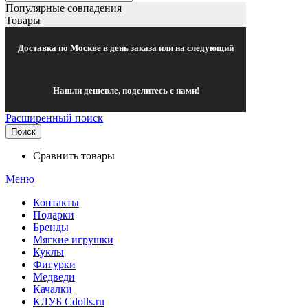
Популярные совпадения
Товары
Доставка по Москве в день заказа или на следующий
Нашли дешевле, поделитесь с нами!
Расширенный поиск
Поиск
Сравнить товары
Меню
Контакты
Подарки
Бренды
Мягкие игрушки
Куклы
Фигурки
Медведи
Качалки
КЛУБ Cdolls.ru