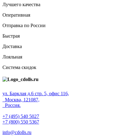
Лучшего качества
Оперативная
Отправка по России
Быстрая
Доставка
Лояльная
Система скидок
ул. Барклая д.6 стр. 5, офис 116,
Москва, 121087,
Россия.
+7 (495) 540 5027
+7 (800) 550 5367
info@cdolls.ru