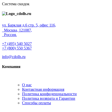
Система скидок
ул. Барклая д.6 стр. 5, офис 116,
Москва, 121087,
Россия.
+7 (495) 540 5027
+7 (800) 550 5367
info@cdolls.ru
Компания
О нас
Контактная информация
Политика конфиденциальности
Политика возврата и Гарантии
Способы оплаты