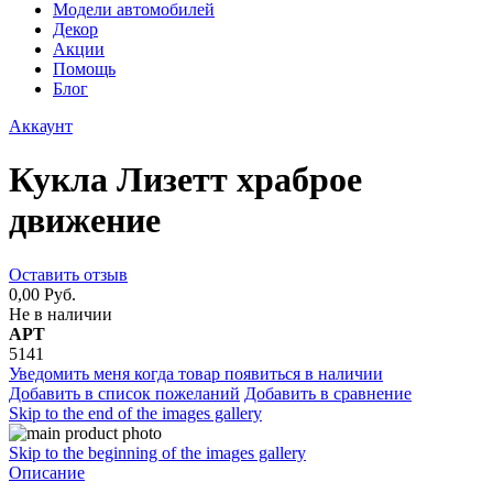
Модели автомобилей
Декор
Акции
Помощь
Блог
Аккаунт
Кукла Лизетт храброе
движение
Оставить отзыв
0,00 Руб.
Не в наличии
АРТ
5141
Уведомить меня когда товар появиться в наличии
Добавить в список пожеланий
Добавить в сравнение
Skip to the end of the images gallery
Skip to the beginning of the images gallery
Описание