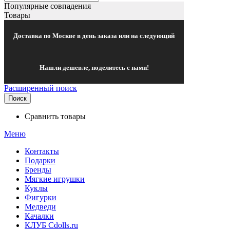
Популярные совпадения
Товары
Доставка по Москве в день заказа или на следующий
Нашли дешевле, поделитесь с нами!
Расширенный поиск
Поиск
Сравнить товары
Меню
Контакты
Подарки
Бренды
Мягкие игрушки
Куклы
Фигурки
Медведи
Качалки
КЛУБ Cdolls.ru