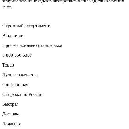
каблуках с застёжкой на лодыжке. Лизетт решительна как в моде, так и в остальных
вещах!
Огромный ассортимент
В наличии
Профессиональная поддержка
8-800-550-5367
Товар
Лучшего качества
Оперативная
Отправка по России
Быстрая
Доставка
Лояльная