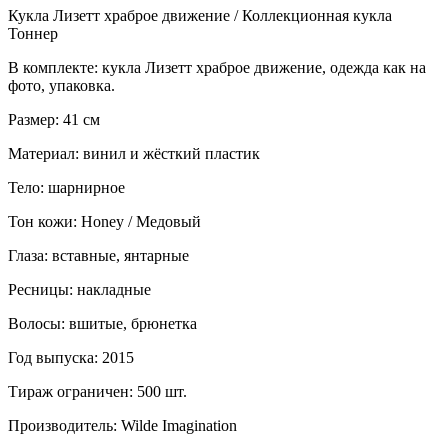
Кукла Лизетт храброе движение / Коллекционная кукла
Тоннер
В комплекте: кукла Лизетт храброе движение, одежда как на
фото, упаковка.
Размер: 41 см
Материал: винил и жёсткий пластик
Тело: шарнирное
Тон кожи: Honey / Медовый
Глаза: вставные, янтарные
Ресницы: накладные
Волосы: вшитые, брюнетка
Год выпуска: 2015
Тираж ограничен: 500 шт.
Производитель: Wilde Imagination