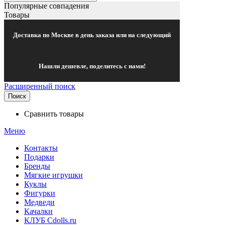
Популярные совпадения
Товары
Доставка по Москве в день заказа или на следующий
Нашли дешевле, поделитесь с нами!
Расширенный поиск
Поиск
Сравнить товары
Меню
Контакты
Подарки
Бренды
Мягкие игрушки
Куклы
Фигурки
Медведи
Качалки
КЛУБ Cdolls.ru