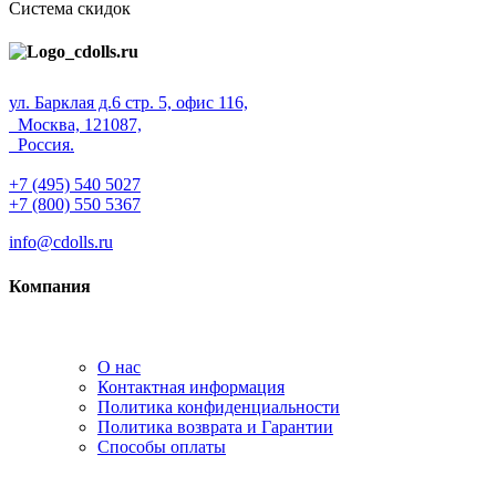
Система скидок
ул. Барклая д.6 стр. 5, офис 116,
Москва, 121087,
Россия.
+7 (495) 540 5027
+7 (800) 550 5367
info@cdolls.ru
Компания
О нас
Контактная информация
Политика конфиденциальности
Политика возврата и Гарантии
Способы оплаты