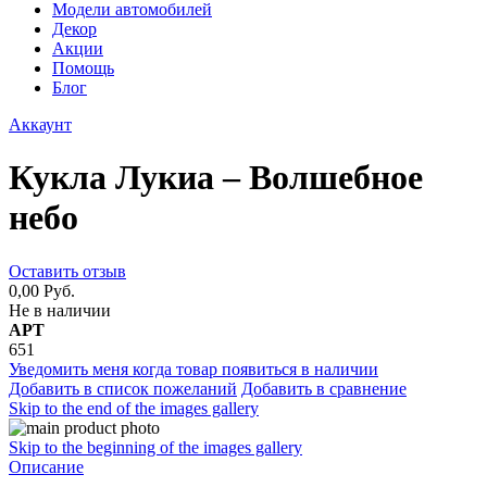
Модели автомобилей
Декор
Акции
Помощь
Блог
Аккаунт
Кукла Лукиа – Волшебное
небо
Оставить отзыв
0,00 Руб.
Не в наличии
АРТ
651
Уведомить меня когда товар появиться в наличии
Добавить в список пожеланий
Добавить в сравнение
Skip to the end of the images gallery
Skip to the beginning of the images gallery
Описание