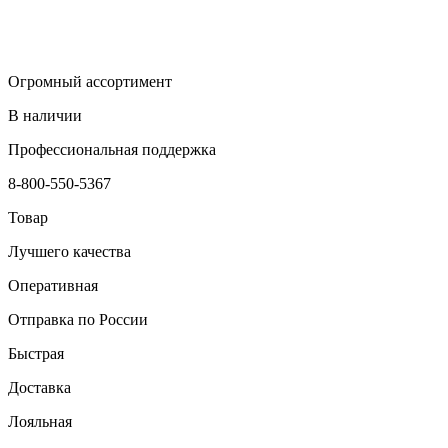
Огромный ассортимент
В наличии
Профессиональная поддержка
8-800-550-5367
Товар
Лучшего качества
Оперативная
Отправка по России
Быстрая
Доставка
Лояльная