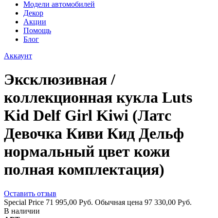
Модели автомобилей
Декор
Акции
Помощь
Блог
Аккаунт
Эксклюзивная /
коллекционная кукла Luts
Kid Delf Girl Kiwi (Латс
Девочка Киви Кид Дельф
нормальный цвет кожи
полная комплектация)
Оставить отзыв
Special Price
71 995,00 Руб.
Обычная цена
97 330,00 Руб.
В наличии