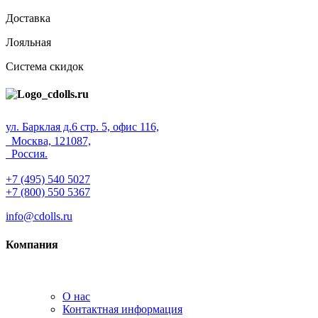
Доставка
Лояльная
Система скидок
ул. Барклая д.6 стр. 5, офис 116,
Москва, 121087,
Россия.
+7 (495) 540 5027
+7 (800) 550 5367
info@cdolls.ru
Компания
О нас
Контактная информация