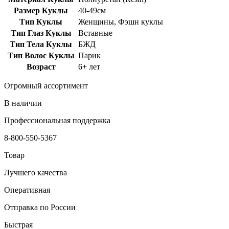
Размер Куклы
40-49см
Тип Куклы
Женщины, Фэшн куклы
Тип Глаз Куклы
Вставные
Тип Тела Куклы
БЖД
Тип Волос Куклы
Парик
Возраст
6+ лет
Огромный ассортимент
В наличии
Профессиональная поддержка
8-800-550-5367
Товар
Лучшего качества
Оперативная
Отправка по России
Быстрая