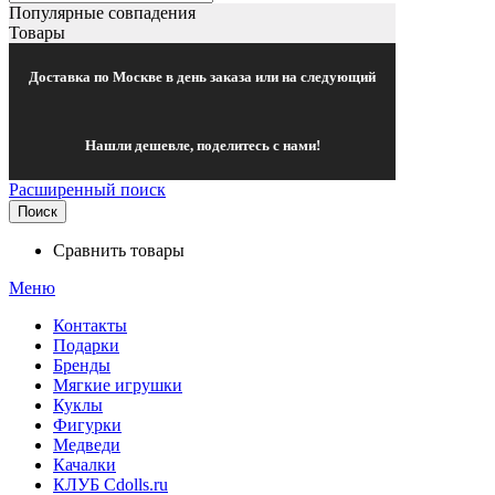
Популярные совпадения
Товары
Доставка по Москве в день заказа или на следующий
Нашли дешевле, поделитесь с нами!
Расширенный поиск
Поиск
Сравнить товары
Меню
Контакты
Подарки
Бренды
Мягкие игрушки
Куклы
Фигурки
Медведи
Качалки
КЛУБ Cdolls.ru