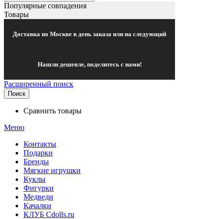
Популярные совпадения
Товары
Доставка по Москве в день заказа или на следующий
Нашли дешевле, поделитесь с нами!
Расширенный поиск
Поиск
Сравнить товары
Меню
Контакты
Подарки
Бренды
Мягкие игрушки
Куклы
Фигурки
Медведи
Качалки
КЛУБ Cdolls.ru