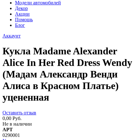
Модели автомобилей
Декор
Акции
Помощь
Блог
Аккаунт
Кукла Madame Alexander
Alice In Her Red Dress Wendy
(Мадам Александр Венди
Алиса в Красном Платье)
уцененная
Оставить отзыв
0,00 Руб.
Не в наличии
АРТ
0290001