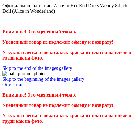
Официальное название: Alice In Her Red Dress Wendy 8-inch
Doll (Alice in Wonderland)
Внимание! Это уцененный товар.
Уцененный товар не подлежит обмену и возврату!
У куклы слегка отпечаталась краска от платья на плече и
груди как на фото.
Skip to the end of the images gallery
Skip to the beginning of the images gallery
Описание
Внимание! Это уцененный товар.
Уцененный товар не подлежит обмену и возврату!
У куклы слегка отпечаталась краска от платья на плече и
груди как на фото.