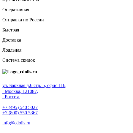
Оперативная
Отправка по России
Быстрая
Доставка
Лояльная
Система скидок
ул. Барклая д.6 стр. 5, офис 116,
Москва, 121087,
Россия.
+7 (495) 540 5027
+7 (800) 550 5367
info@cdolls.ru