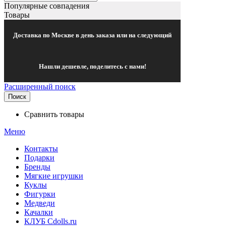
Популярные совпадения
Товары
Доставка по Москве в день заказа или на следующий
Нашли дешевле, поделитесь с нами!
Расширенный поиск
Поиск
Сравнить товары
Меню
Контакты
Подарки
Бренды
Мягкие игрушки
Куклы
Фигурки
Медведи
Качалки
КЛУБ Cdolls.ru