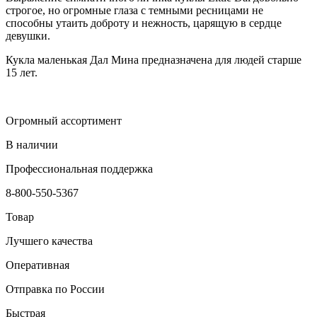
строгое, но огромные глаза с темными ресницами не
способны утаить доброту и нежность, царящую в сердце
девушки.
Кукла маленькая Дал Мина предназначена для людей старше
15 лет.
Огромный ассортимент
В наличии
Профессиональная поддержка
8-800-550-5367
Товар
Лучшего качества
Оперативная
Отправка по России
Быстрая