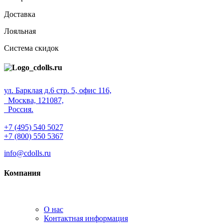
Доставка
Лояльная
Система скидок
ул. Барклая д.6 стр. 5, офис 116,
Москва, 121087,
Россия.
+7 (495) 540 5027
+7 (800) 550 5367
info@cdolls.ru
Компания
О нас
Контактная информация