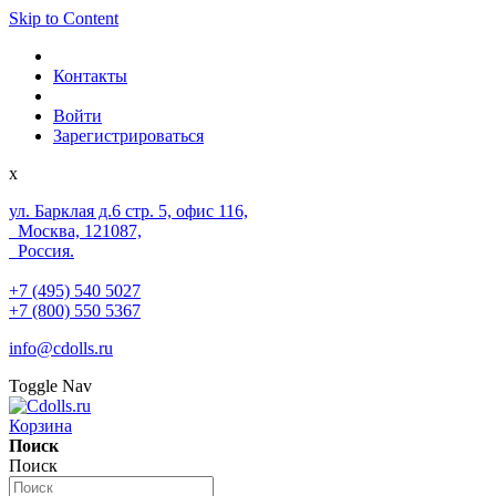
Skip to Content
Контакты
Войти
Зарегистрироваться
x
ул. Барклая д.6 стр. 5, офис 116,
Москва, 121087,
Россия.
+7 (495) 540 5027
+7 (800) 550 5367
info@cdolls.ru
Toggle Nav
Корзина
Поиск
Поиск