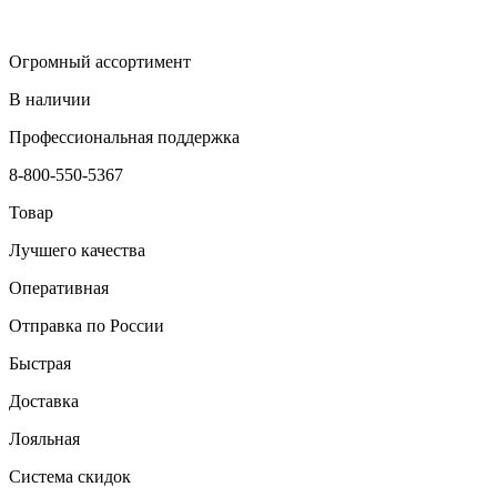
Огромный ассортимент
В наличии
Профессиональная поддержка
8-800-550-5367
Товар
Лучшего качества
Оперативная
Отправка по России
Быстрая
Доставка
Лояльная
Система скидок