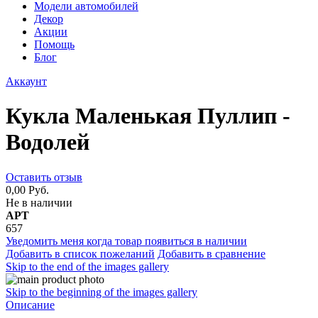
Модели автомобилей
Декор
Акции
Помощь
Блог
Аккаунт
Кукла Маленькая Пуллип -
Водолей
Оставить отзыв
0,00 Руб.
Не в наличии
АРТ
657
Уведомить меня когда товар появиться в наличии
Добавить в список пожеланий
Добавить в сравнение
Skip to the end of the images gallery
Skip to the beginning of the images gallery
Описание