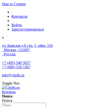
Skip to Content
Контакты
Войти
Зарегистрироваться
x
ул. Барклая д.6 стр. 5, офис 116,
Москва, 121087,
Россия.
+7 (495) 540 5027
+7 (800) 550 5367
info@cdolls.ru
Toggle Nav
Корзина
Поиск
Поиск