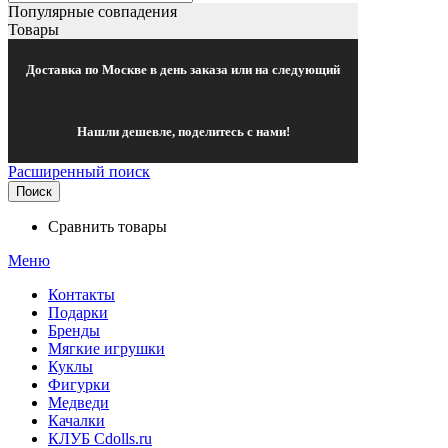
Популярные совпадения
Товары
Доставка по Москве в день заказа или на следующий
Нашли дешевле, поделитесь с нами!
Расширенный поиск
Поиск
Сравнить товары
Меню
Контакты
Подарки
Бренды
Мягкие игрушки
Куклы
Фигурки
Медведи
Качалки
КЛУБ Cdolls.ru