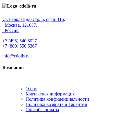
ул. Барклая д.6 стр. 5, офис 116,
Москва, 121087,
Россия.
+7 (495) 540 5027
+7 (800) 550 5367
info@cdolls.ru
Компания
О нас
Контактная информация
Политика конфиденциальности
Политика возврата и Гарантии
Способы оплаты