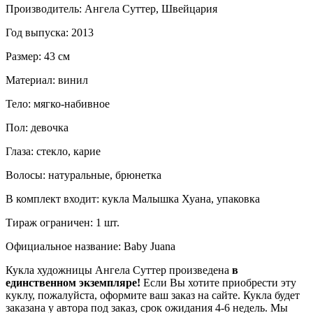
Производитель: Ангела Суттер, Швейцария
Год выпуска: 2013
Размер: 43 см
Материал: винил
Тело: мягко-набивное
Пол: девочка
Глаза: стекло, карие
Волосы: натуральные, брюнетка
В комплект входит: кукла Малышка Хуана, упаковка
Тираж ограничен: 1 шт.
Официальное название: Baby Juana
Кукла художницы Ангела Суттер произведена
в
единственном экземпляре!
Если Вы хотите приобрести эту
куклу, пожалуйста, оформите ваш заказ на сайте. Кукла будет
заказана у автора под заказ, срок ожидания 4-6 недель. Мы