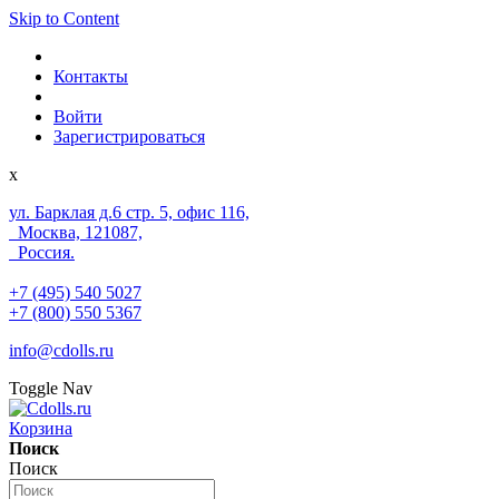
Skip to Content
Контакты
Войти
Зарегистрироваться
x
ул. Барклая д.6 стр. 5, офис 116,
Москва, 121087,
Россия.
+7 (495) 540 5027
+7 (800) 550 5367
info@cdolls.ru
Toggle Nav
Корзина
Поиск
Поиск