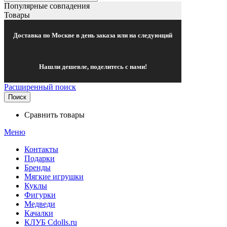
Популярные совпадения
Товары
Доставка по Москве в день заказа или на следующий
Нашли дешевле, поделитесь с нами!
Расширенный поиск
Поиск
Сравнить товары
Меню
Контакты
Подарки
Бренды
Мягкие игрушки
Куклы
Фигурки
Медведи
Качалки
КЛУБ Cdolls.ru