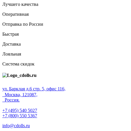
Лучшего качества
Оперативная
Отправка по России
Быстрая
Доставка
Лояльная
Система скидок
ул. Барклая д.6 стр. 5, офис 116,
Москва, 121087,
Россия.
+7 (495) 540 5027
+7 (800) 550 5367
info@cdolls.ru