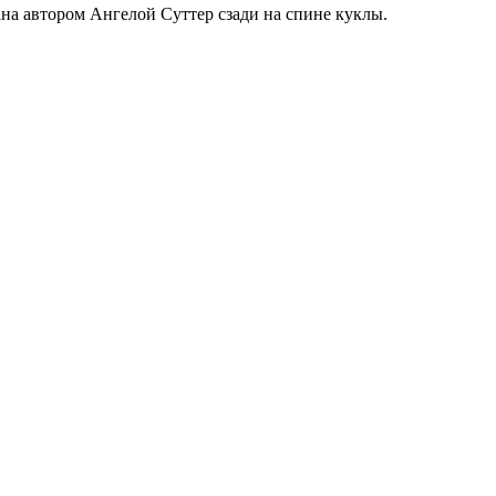
ана автором Ангелой Суттер сзади на спине куклы.