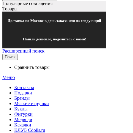
Популярные совпадения
Товары
Доставка по Москве в день заказа или на следующий
Нашли дешевле, поделитесь с нами!
Расширенный поиск
Поиск
Сравнить товары
Меню
Контакты
Подарки
Бренды
Мягкие игрушки
Куклы
Фигурки
Медведи
Качалки
КЛУБ Cdolls.ru