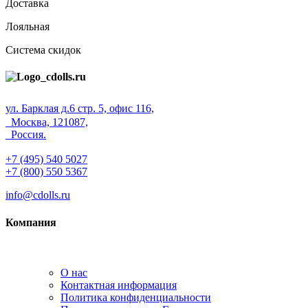
Доставка
Лояльная
Система скидок
ул. Барклая д.6 стр. 5, офис 116,
Москва, 121087,
Россия.
+7 (495) 540 5027
+7 (800) 550 5367
info@cdolls.ru
Компания
О нас
Контактная информация
Политика конфиденциальности