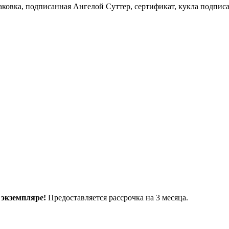
паковка, подписанная Ангелой Суттер, сертификат, кукла подпис
 экземпляре!
Предоставляется рассрочка на 3 месяца.