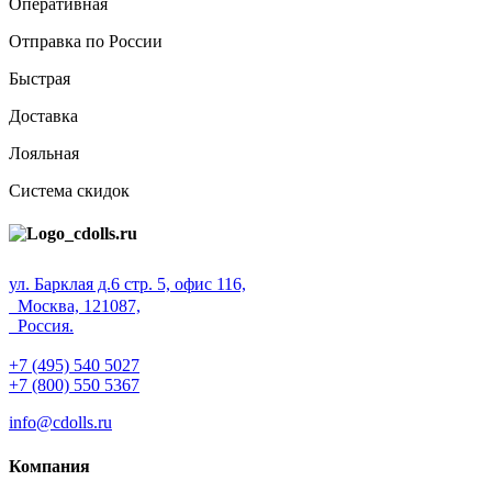
Оперативная
Отправка по России
Быстрая
Доставка
Лояльная
Система скидок
ул. Барклая д.6 стр. 5, офис 116,
Москва, 121087,
Россия.
+7 (495) 540 5027
+7 (800) 550 5367
info@cdolls.ru
Компания