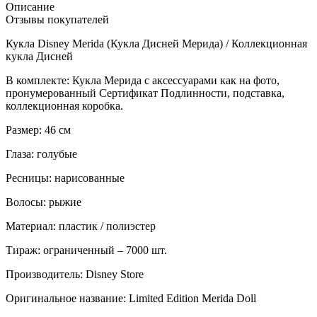
Описание
Отзывы покупателей
Кукла Disney Merida (Кукла Дисней Мерида) / Коллекционная
кукла Дисней
В комплекте: Кукла Мерида с аксессуарами как на фото,
пронумерованный Сертификат Подлинности, подставка,
коллекционная коробка.
Размер: 46 см
Глаза: голубые
Ресницы: нарисованные
Волосы: рыжие
Материал: пластик / полиэстер
Тираж: ограниченный – 7000 шт.
Производитель: Disney Store
Оригинальное название: Limited Edition Merida Doll