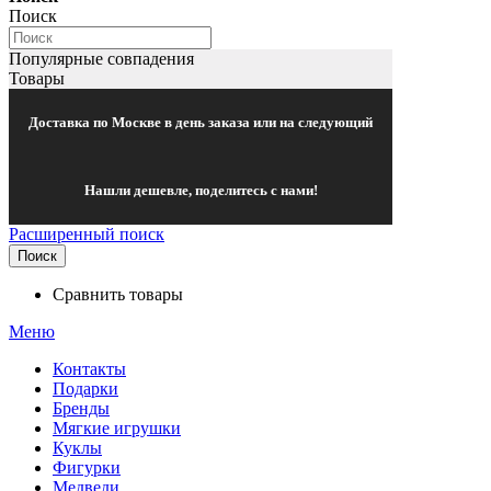
Поиск
Популярные совпадения
Товары
Доставка по Москве в день заказа или на следующий
Нашли дешевле, поделитесь с нами!
Расширенный поиск
Поиск
Сравнить товары
Меню
Контакты
Подарки
Бренды
Мягкие игрушки
Куклы
Фигурки
Медведи