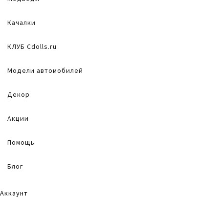
Качалки
КЛУБ Cdolls.ru
Модели автомобилей
Декор
Акции
Помощь
Блог
Аккаунт