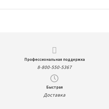
Профессиональная поддержка
8-800-550-5367
Быстрая
Доставка