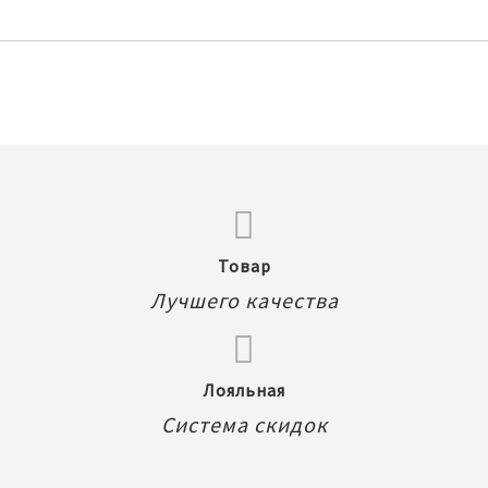
Товар
Лучшего качества
Лояльная
Система скидок