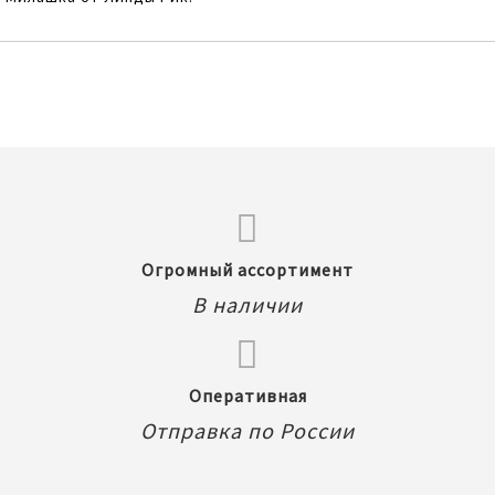
Огромный ассортимент
В наличии
Оперативная
Отправка по России