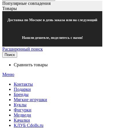
Популярные совпадения
Товары
Доставка по Москве в день заказа или на следующий
Нашли дешевле, поделитесь с нами!
Расширенный поиск
Поиск
Сравнить товары
Меню
Контакты
Подарки
Бренды
Мягкие игрушки
Куклы
Фигурки
Медведи
Качалки
КЛУБ Cdolls.ru