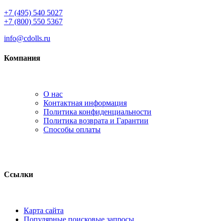
+7 (495) 540 5027
+7 (800) 550 5367
info@cdolls.ru
Компания
О нас
Контактная информация
Политика конфиденциальности
Политика возврата и Гарантии
Способы оплаты
Ссылки
Карта сайта
Популярные поисковые запросы