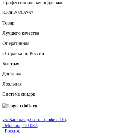
Профессиональная поддержка
8-800-550-5367
Товар
Лучшего качества
Оперативная
Отправка по России
Быстрая
Доставка
Лояльная
Система скидок
ул. Барклая д.6 стр. 5, офис 116,
Москва, 121087,
Россия.