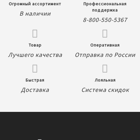
Огромный ассортимент
Профессиональная
поддержка
В наличии
8-800-550-5367
Товар
Оперативная
Лучшего качества
Отправка по России
Быстрая
Лояльная
Доставка
Система скидок