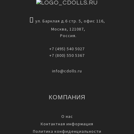
ул. Барклая д.6 стр. 5, офис 116,
Москва, 121087,
Россия.
+7 (495) 540 5027
+7 (800) 550 5367
info@cdolls.ru
КОМПАНИЯ
О нас
Контактная информация
Политика конфиденциальности