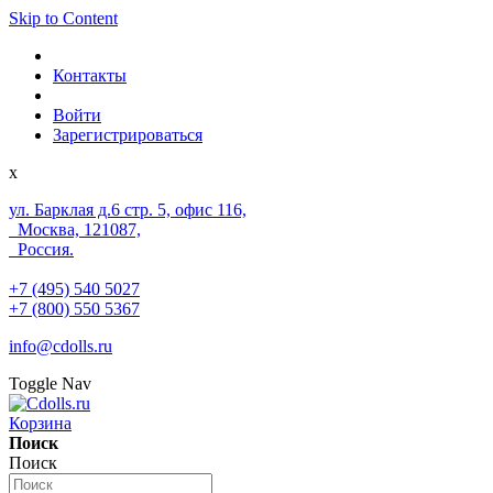
Skip to Content
Контакты
Войти
Зарегистрироваться
x
ул. Барклая д.6 стр. 5, офис 116,
Москва, 121087,
Россия.
+7 (495) 540 5027
+7 (800) 550 5367
info@cdolls.ru
Toggle Nav
Корзина
Поиск
Поиск