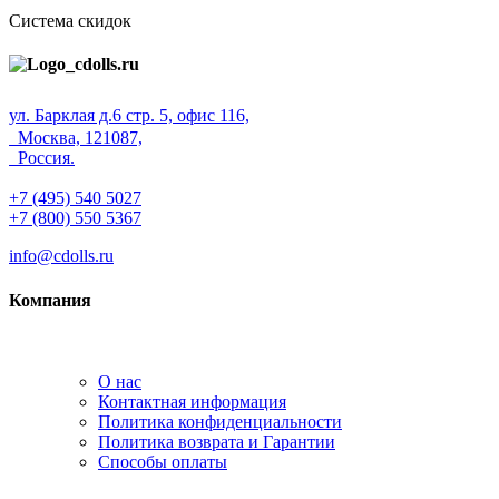
Система скидок
ул. Барклая д.6 стр. 5, офис 116,
Москва, 121087,
Россия.
+7 (495) 540 5027
+7 (800) 550 5367
info@cdolls.ru
Компания
О нас
Контактная информация
Политика конфиденциальности
Политика возврата и Гарантии
Способы оплаты