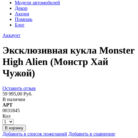
Модели автомобилей
Декор
Акции
Помощь
Блог
Аккаунт
Эксклюзивная кукла Monster
High Alien (Монстр Хай
Чужой)
Оставить отзыв
59 995,00 Руб.
В наличии
АРТ
0031845
Кол
В корзину
Добавить в список пожеланий
Добавить в сравнение