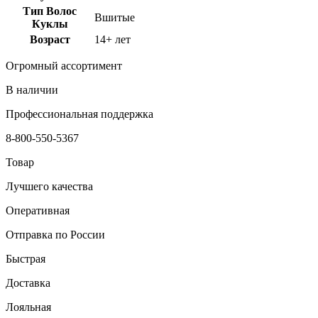
Тип Волос
Вшитые
Куклы
Возраст
14+ лет
Огромный ассортимент
В наличии
Профессиональная поддержка
8-800-550-5367
Товар
Лучшего качества
Оперативная
Отправка по России
Быстрая
Доставка
Лояльная