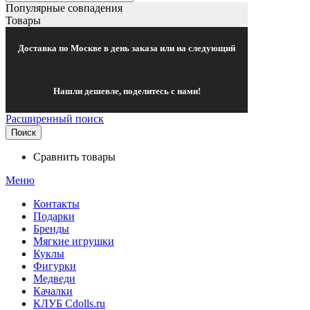
Популярные совпадения
Товары
Доставка по Москве в день заказа или на следующий
Нашли дешевле, поделитесь с нами!
Расширенный поиск
Поиск
Сравнить товары
Меню
Контакты
Подарки
Бренды
Мягкие игрушки
Куклы
Фигурки
Медведи
Качалки
КЛУБ Cdolls.ru