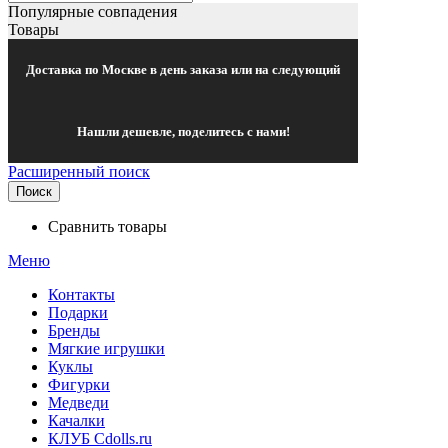
Популярные совпадения
Товары
Доставка по Москве в день заказа или на следующий
Нашли дешевле, поделитесь с нами!
Расширенный поиск
Поиск
Сравнить товары
Меню
Контакты
Подарки
Бренды
Мягкие игрушки
Куклы
Фигурки
Медведи
Качалки
КЛУБ Cdolls.ru