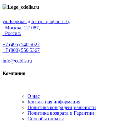
ул. Барклая д.6 стр. 5, офис 116,
Москва, 121087,
Россия.
+7 (495) 540 5027
+7 (800) 550 5367
info@cdolls.ru
Компания
О нас
Контактная информация
Политика конфиденциальности
Политика возврата и Гарантии
Способы оплаты