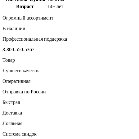
Возраст
14+ лет
Огромный ассортимент
В наличии
Профессиональная поддержка
8-800-550-5367
Товар
Лучшего качества
Оперативная
Отправка по России
Быстрая
Доставка
Лояльная
Система скидок