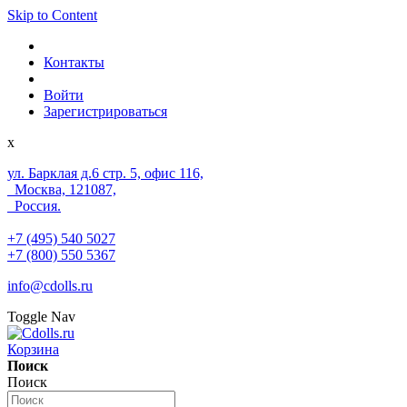
Skip to Content
Контакты
Войти
Зарегистрироваться
x
ул. Барклая д.6 стр. 5, офис 116,
Москва, 121087,
Россия.
+7 (495) 540 5027
+7 (800) 550 5367
info@cdolls.ru
Toggle Nav
Корзина
Поиск
Поиск