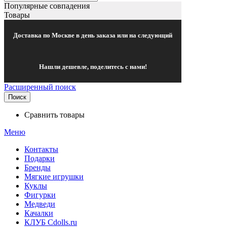
Популярные совпадения
Товары
Доставка по Москве в день заказа или на следующий
Нашли дешевле, поделитесь с нами!
Расширенный поиск
Поиск
Сравнить товары
Меню
Контакты
Подарки
Бренды
Мягкие игрушки
Куклы
Фигурки
Медведи
Качалки
КЛУБ Cdolls.ru