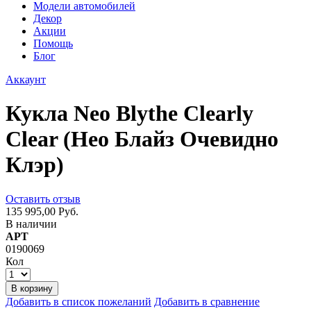
Модели автомобилей
Декор
Акции
Помощь
Блог
Аккаунт
Кукла Neo Blythe Clearly
Clear (Нео Блайз Очевидно
Клэр)
Оставить отзыв
135 995,00 Руб.
В наличии
АРТ
0190069
Кол
В корзину
Добавить в список пожеланий
Добавить в сравнение