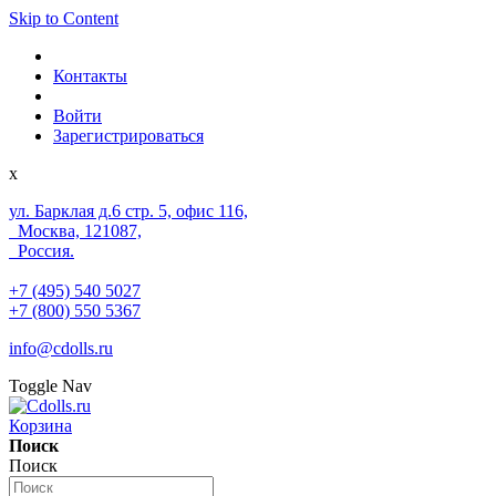
Skip to Content
Контакты
Войти
Зарегистрироваться
x
ул. Барклая д.6 стр. 5, офис 116,
Москва, 121087,
Россия.
+7 (495) 540 5027
+7 (800) 550 5367
info@cdolls.ru
Toggle Nav
Корзина
Поиск
Поиск