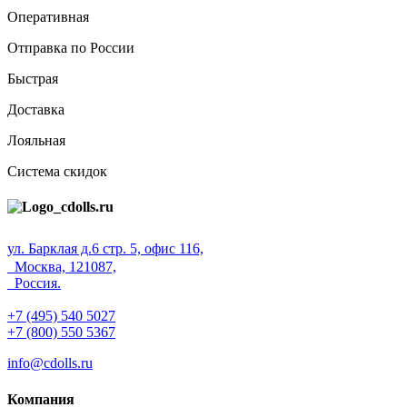
Оперативная
Отправка по России
Быстрая
Доставка
Лояльная
Система скидок
ул. Барклая д.6 стр. 5, офис 116,
Москва, 121087,
Россия.
+7 (495) 540 5027
+7 (800) 550 5367
info@cdolls.ru
Компания