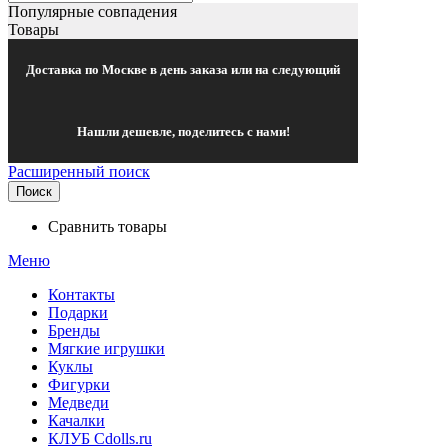
Популярные совпадения
Товары
Доставка по Москве в день заказа или на следующий
Нашли дешевле, поделитесь с нами!
Расширенный поиск
Поиск
Сравнить товары
Меню
Контакты
Подарки
Бренды
Мягкие игрушки
Куклы
Фигурки
Медведи
Качалки
КЛУБ Cdolls.ru