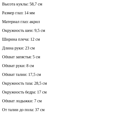
Высота куклы: 58,7 см
Размер глаз: 14 мм
Материал глаз: акрил
Окружность шеи: 9,5 см
Ширина плеча: 12 см
Длина руки: 23 см
Обхват запястья: 5 см
Обхват руки: 8 см
Обхват талии: 17,5 см
Окружность таза: 28,5 см
Окружность бедра: 17 см
Обхват лодыжки: 7 см
От талии до пола: 37 см