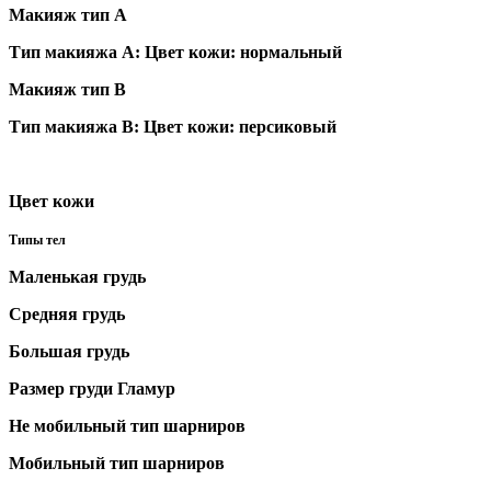
Макияж тип А
Тип макияжа А:
Цвет кожи: нормальный
Макияж тип B
Тип макияжа В:
Цвет кожи: персиковый
Цвет кожи
Типы тел
Маленькая грудь
Средняя грудь
Большая грудь
Размер груди Гламур
Не мобильный тип шарниров
Мобильный тип шарниров