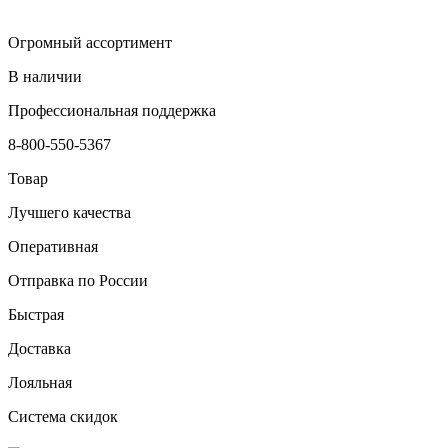
Огромный ассортимент
В наличии
Профессиональная поддержка
8-800-550-5367
Товар
Лучшего качества
Оперативная
Отправка по России
Быстрая
Доставка
Лояльная
Система скидок