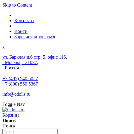
Skip to Content
Контакты
Войти
Зарегистрироваться
x
ул. Барклая д.6 стр. 5, офис 116,
Москва, 121087,
Россия.
+7 (495) 540 5027
+7 (800) 550 5367
info@cdolls.ru
Toggle Nav
Корзина
Поиск
Поиск