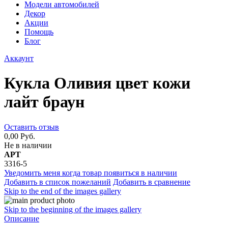
Модели автомобилей
Декор
Акции
Помощь
Блог
Аккаунт
Кукла Оливия цвет кожи
лайт браун
Оставить отзыв
0,00 Руб.
Не в наличии
АРТ
3316-5
Уведомить меня когда товар появиться в наличии
Добавить в список пожеланий
Добавить в сравнение
Skip to the end of the images gallery
Skip to the beginning of the images gallery
Описание