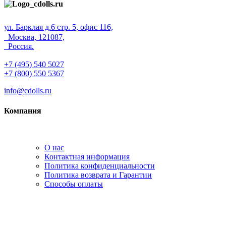
ул. Барклая д.6 стр. 5, офис 116,
Москва, 121087,
Россия.
+7 (495) 540 5027
+7 (800) 550 5367
info@cdolls.ru
Компания
О нас
Контактная информация
Политика конфиденциальности
Политика возврата и Гарантии
Способы оплаты