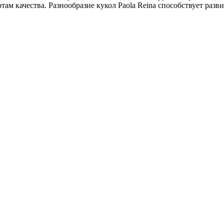
ам качества. Разнообразие кукол Paola Reina способствует раз