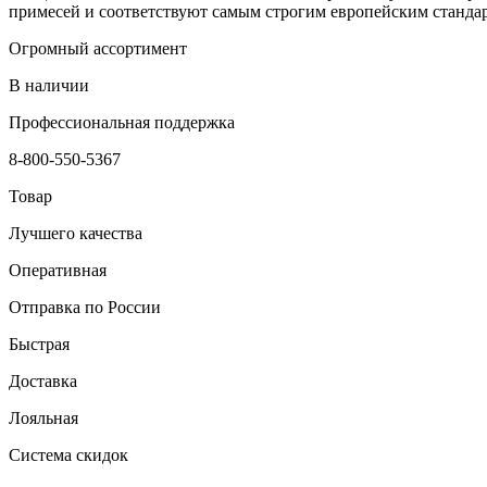
примесей и соответствуют самым строгим европейским стандарт
Огромный ассортимент
В наличии
Профессиональная поддержка
8-800-550-5367
Товар
Лучшего качества
Оперативная
Отправка по России
Быстрая
Доставка
Лояльная
Система скидок