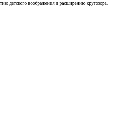
витию детского воображения и расширению кругозора.