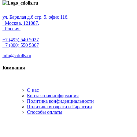
ул. Барклая д.6 стр. 5, офис 116,
Москва, 121087,
Россия.
+7 (495) 540 5027
+7 (800) 550 5367
info@cdolls.ru
Компания
О нас
Контактная информация
Политика конфиденциальности
Политика возврата и Гарантии
Способы оплаты