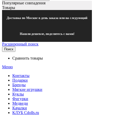
Популярные совпадения
Товары
Доставка по Москве в день заказа или на следующий
Нашли дешевле, поделитесь с нами!
Расширенный поиск
Поиск
Сравнить товары
Меню
Контакты
Подарки
Бренды
Мягкие игрушки
Куклы
Фигурки
Медведи
Качалки
КЛУБ Cdolls.ru