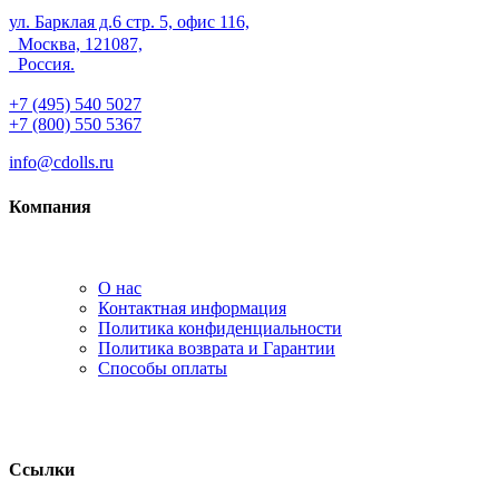
ул. Барклая д.6 стр. 5, офис 116,
Москва, 121087,
Россия.
+7 (495) 540 5027
+7 (800) 550 5367
info@cdolls.ru
Компания
О нас
Контактная информация
Политика конфиденциальности
Политика возврата и Гарантии
Способы оплаты
Ссылки