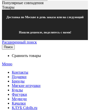
Популярные совпадения
Товары
Доставка по Москве в день заказа или на следующий
Нашли дешевле, поделитесь с нами!
Расширенный поиск
Поиск
Сравнить товары
Меню
Контакты
Подарки
Бренды
Мягкие игрушки
Куклы
Фигурки
Медведи
Качалки
КЛУБ Cdolls.ru