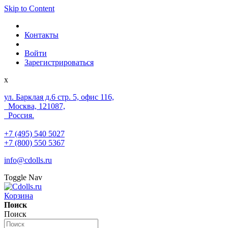
Skip to Content
Контакты
Войти
Зарегистрироваться
x
ул. Барклая д.6 стр. 5, офис 116,
Москва, 121087,
Россия.
+7 (495) 540 5027
+7 (800) 550 5367
info@cdolls.ru
Toggle Nav
Корзина
Поиск
Поиск