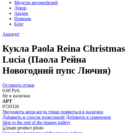
Модели автомобилей
Декор
Акции
Помощь
Блог
Аккаунт
Кукла Paola Reina Christmas
Lucia (Паола Рейна
Новогодний пупс Лючия)
Оставить отзыв
0,00 Руб.
Не в наличии
АРТ
0720326
Уведомить меня когда товар появиться в наличии
Добавить в список пожеланий
Добавить в сравнение
Skip to the end of the images gallery