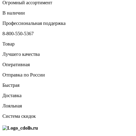
Огромный ассортимент
В наличии
Профессиональная поддержка
8-800-550-5367
Товар
Лучшего качества
Оперативная
Отправка по России
Быстрая
Доставка
Лояльная
Система скидок