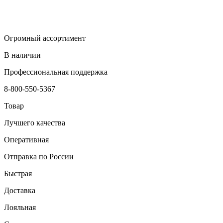
Огромный ассортимент
В наличии
Профессиональная поддержка
8-800-550-5367
Товар
Лучшего качества
Оперативная
Отправка по России
Быстрая
Доставка
Лояльная