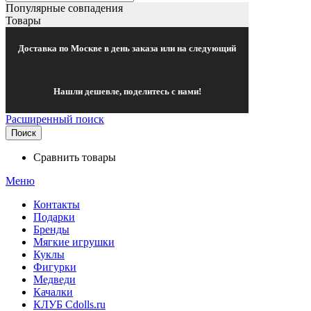
Популярные совпадения
Товары
Доставка по Москве в день заказа или на следующий
Нашли дешевле, поделитесь с нами!
Расширенный поиск
Поиск
Сравнить товары
Меню
Контакты
Подарки
Бренды
Мягкие игрушки
Куклы
Фигурки
Медведи
Качалки
КЛУБ Cdolls.ru