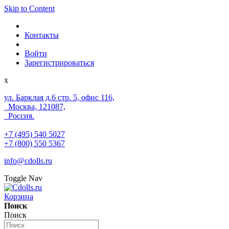
Skip to Content
Контакты
Войти
Зарегистрироваться
x
ул. Барклая д.6 стр. 5, офис 116,
Москва, 121087,
Россия.
+7 (495) 540 5027
+7 (800) 550 5367
info@cdolls.ru
Toggle Nav
Корзина
Поиск
Поиск