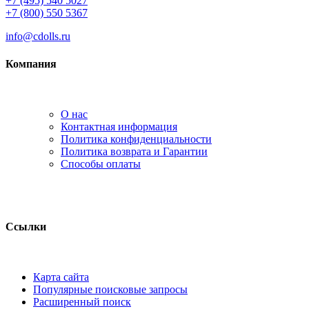
+7 (495) 540 5027
+7 (800) 550 5367
info@cdolls.ru
Компания
О нас
Контактная информация
Политика конфиденциальности
Политика возврата и Гарантии
Способы оплаты
Ссылки
Карта сайта
Популярные поисковые запросы
Расширенный поиск