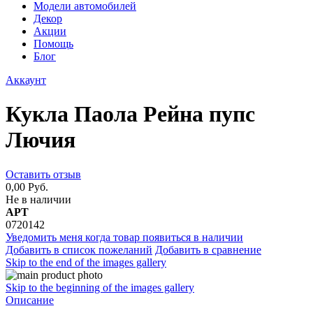
Модели автомобилей
Декор
Акции
Помощь
Блог
Аккаунт
Кукла Паола Рейна пупс
Лючия
Оставить отзыв
0,00 Руб.
Не в наличии
АРТ
0720142
Уведомить меня когда товар появиться в наличии
Добавить в список пожеланий
Добавить в сравнение
Skip to the end of the images gallery
Skip to the beginning of the images gallery
Описание