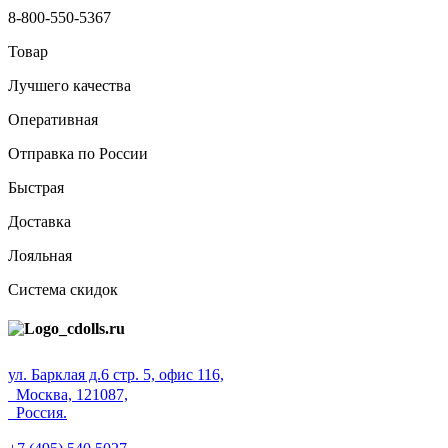
8-800-550-5367
Товар
Лучшего качества
Оперативная
Отправка по России
Быстрая
Доставка
Лояльная
Система скидок
ул. Барклая д.6 стр. 5, офис 116,
Москва, 121087,
Россия.