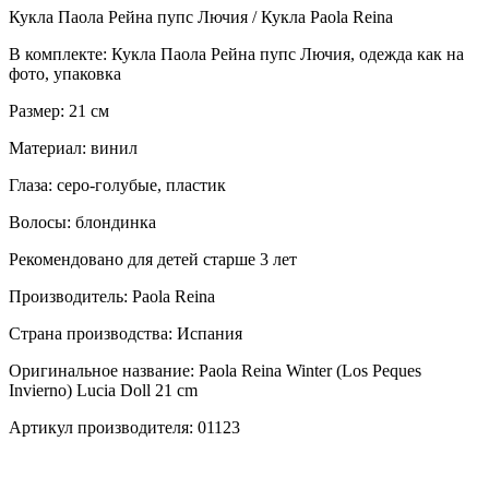
Кукла Паола Рейна пупс Лючия / Кукла Paola Reina
В комплекте: Кукла Паола Рейна пупс Лючия, одежда как на
фото, упаковка
Размер: 21 см
Материал: винил
Глаза: серо-голубые, пластик
Волосы: блондинка
Рекомендовано для детей старше 3 лет
Производитель: Paola Reina
Страна производства: Испания
Оригинальное название: Paola Reina Winter (Los Peques
Invierno) Lucia Doll 21 cm
Артикул производителя: 01123