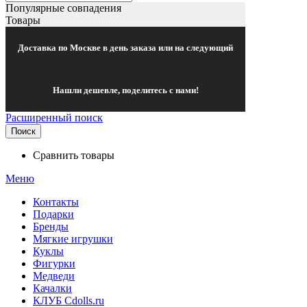
Популярные совпадения
Товары
Доставка по Москве в день заказа или на следующий
Нашли дешевле, поделитесь с нами!
Расширенный поиск
Поиск
Сравнить товары
Меню
Контакты
Подарки
Бренды
Мягкие игрушки
Куклы
Фигурки
Медведи
Качалки
КЛУБ Cdolls.ru