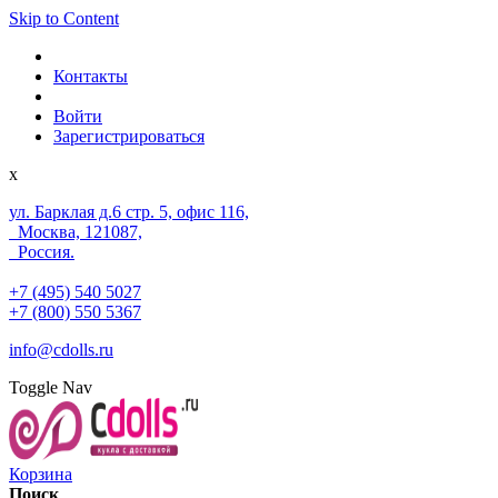
Skip to Content
Контакты
Войти
Зарегистрироваться
x
ул. Барклая д.6 стр. 5, офис 116,
Москва, 121087,
Россия.
+7 (495) 540 5027
+7 (800) 550 5367
info@cdolls.ru
Toggle Nav
Корзина
Поиск