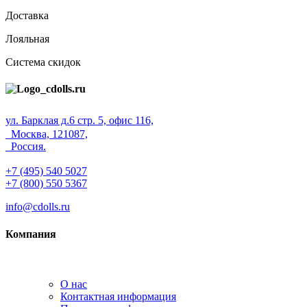
Доставка
Лояльная
Система скидок
ул. Барклая д.6 стр. 5, офис 116,
Москва, 121087,
Россия.
+7 (495) 540 5027
+7 (800) 550 5367
info@cdolls.ru
Компания
О нас
Контактная информация