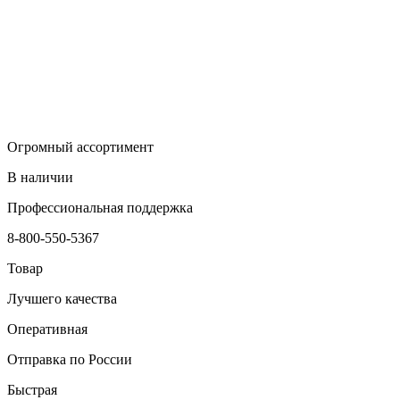
Огромный ассортимент
В наличии
Профессиональная поддержка
8-800-550-5367
Товар
Лучшего качества
Оперативная
Отправка по России
Быстрая