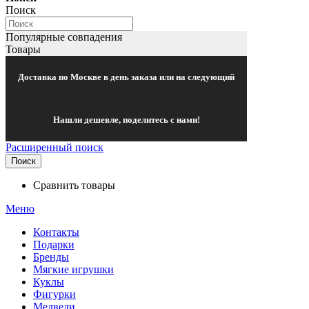
Поиск
Популярные совпадения
Товары
Доставка по Москве в день заказа или на следующий
Нашли дешевле, поделитесь с нами!
Расширенный поиск
Поиск
Сравнить товары
Меню
Контакты
Подарки
Бренды
Мягкие игрушки
Куклы
Фигурки
Медведи