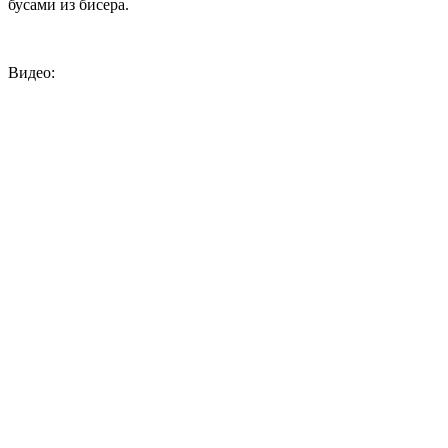
бусами из бисера.
Видео: