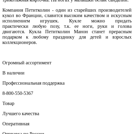
Компания Петитколин - один из старейших производителей
кукол во Франции, славится высоким качеством и искусным
исполнением игрушек. Кукле можно придать
практически любую позу, т.к. ее ноги, руки и голова
двигаются. Кукла Петитколин Манон станет прерасным
подарком к любому празднику для детей и взрослых
коллекционеров.
Огромный ассортимент
В наличии
Профессиональная поддержка
8-800-550-5367
Товар
Лучшего качества
Оперативная
Отправка по России