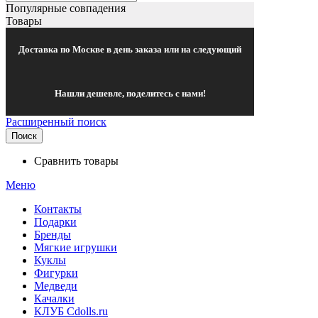
Популярные совпадения
Товары
Доставка по Москве в день заказа или на следующий
Нашли дешевле, поделитесь с нами!
Расширенный поиск
Поиск
Сравнить товары
Меню
Контакты
Подарки
Бренды
Мягкие игрушки
Куклы
Фигурки
Медведи
Качалки
КЛУБ Cdolls.ru