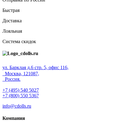
Быстрая
Доставка
Лояльная
Система скидок
ул. Барклая д.6 стр. 5, офис 116,
Москва, 121087,
Россия.
+7 (495) 540 5027
+7 (800) 550 5367
info@cdolls.ru
Компания