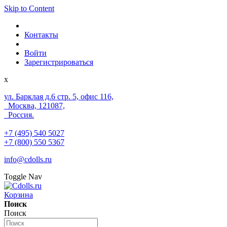
Skip to Content
Контакты
Войти
Зарегистрироваться
x
ул. Барклая д.6 стр. 5, офис 116,
Москва, 121087,
Россия.
+7 (495) 540 5027
+7 (800) 550 5367
info@cdolls.ru
Toggle Nav
Корзина
Поиск
Поиск