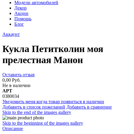
Модели автомобилей
Декор
Акции
Помощь
Блог
Аккаунт
Кукла Петитколин моя
прелестная Манон
Оставить отзыв
0,00 Руб.
Не в наличии
АРТ
0380034
Уведомить меня когда товар появиться в наличии
Добавить в список пожеланий
Добавить в сравнение
Skip to the end of the images gallery
Skip to the beginning of the images gallery
Описание