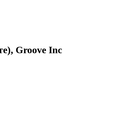
е), Groove Inc