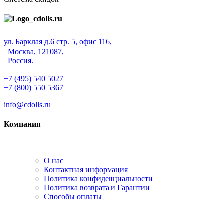
ул. Барклая д.6 стр. 5, офис 116,
Москва, 121087,
Россия.
+7 (495) 540 5027
+7 (800) 550 5367
info@cdolls.ru
Компания
О нас
Контактная информация
Политика конфиденциальности
Политика возврата и Гарантии
Способы оплаты