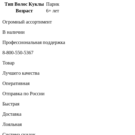
Тип Волос Куклы
Парик
Возраст
6+ лет
Огромный ассортимент
В наличии
Профессиональная поддержка
8-800-550-5367
Товар
Лучшего качества
Оперативная
Отправка по России
Быстрая
Доставка
Лояльная
Система скидок