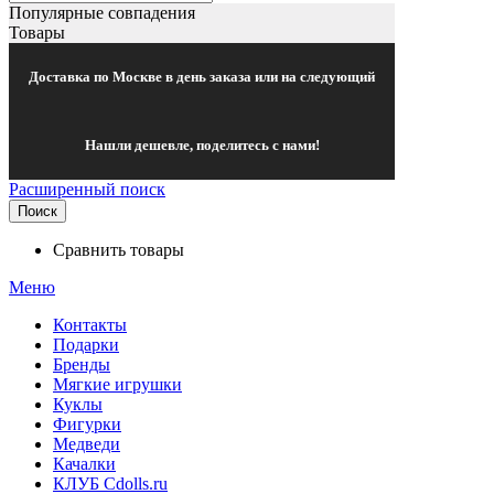
Популярные совпадения
Товары
Доставка по Москве в день заказа или на следующий
Нашли дешевле, поделитесь с нами!
Расширенный поиск
Поиск
Сравнить товары
Меню
Контакты
Подарки
Бренды
Мягкие игрушки
Куклы
Фигурки
Медведи
Качалки
КЛУБ Cdolls.ru