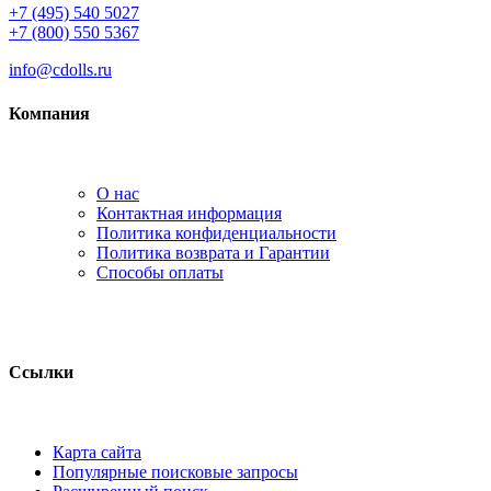
+7 (495) 540 5027
+7 (800) 550 5367
info@cdolls.ru
Компания
О нас
Контактная информация
Политика конфиденциальности
Политика возврата и Гарантии
Способы оплаты
Ссылки
Карта сайта
Популярные поисковые запросы