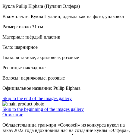
Кукла Pullip Elphara (Пуллип Элфара)
В комплекте: Кукла Пуллип, одежда как на фото, упаковка
Размер: около 31 см
Материал: твёрдый пластик
Тело: шарнирное
Глаза: вставные, акриловые, розовые
Ресницы: накладные
Волосы: паричковые, розовые
Официальное название: Pullip Elphara
Skip to the end of the images gallery
Skip to the beginning of the images gallery
Описание
Обладательница гран-при «Соловей» из конкурса кукол на
заказ 2022 года вдохновила нас на создание куклы «Элфара»,