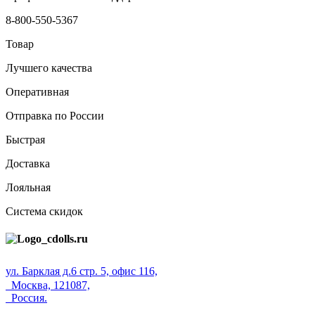
8-800-550-5367
Товар
Лучшего качества
Оперативная
Отправка по России
Быстрая
Доставка
Лояльная
Система скидок
ул. Барклая д.6 стр. 5, офис 116,
Москва, 121087,
Россия.