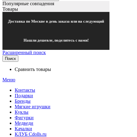
Популярные совпадения
Товары
Доставка по Москве в день заказа или на следующий
Нашли дешевле, поделитесь с нами!
Расширенный поиск
Поиск
Сравнить товары
Меню
Контакты
Подарки
Бренды
Мягкие игрушки
Куклы
Фигурки
Медведи
Качалки
КЛУБ Cdolls.ru