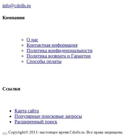
info@cdolls.ru
Компания
О нас
Контактная информация
Политика конфиденциальности
Политика возврата и Гарантии
Способы оплаты
Ссылки
Карта сайта
Популярные поисковые запросы
Расширенный поиск
Copyright© 2011- настоящее время Cdolls.ru. Все права защищены.