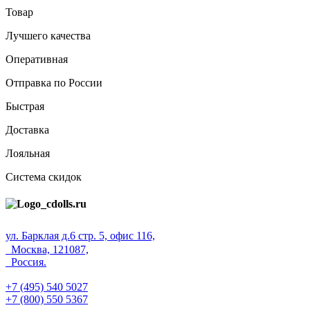
Товар
Лучшего качества
Оперативная
Отправка по России
Быстрая
Доставка
Лояльная
Система скидок
ул. Барклая д.6 стр. 5, офис 116,
Москва, 121087,
Россия.
+7 (495) 540 5027
+7 (800) 550 5367