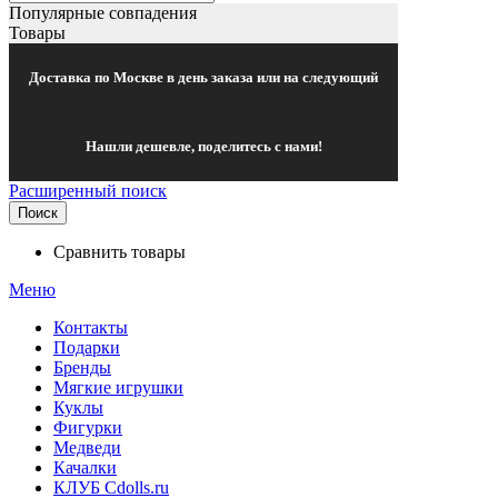
Популярные совпадения
Товары
Доставка по Москве в день заказа или на следующий
Нашли дешевле, поделитесь с нами!
Расширенный поиск
Поиск
Сравнить товары
Меню
Контакты
Подарки
Бренды
Мягкие игрушки
Куклы
Фигурки
Медведи
Качалки
КЛУБ Cdolls.ru