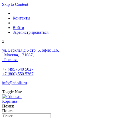
Skip to Content
Контакты
Войти
Зарегистрироваться
x
ул. Барклая д.6 стр. 5, офис 116,
Москва, 121087,
Россия.
+7 (495) 540 5027
+7 (800) 550 5367
info@cdolls.ru
Toggle Nav
Корзина
Поиск
Поиск