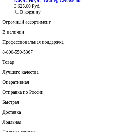
Биул / Исул / Таянг), Groove inc
3 625,00 Руб.
В корзину
Огромный ассортимент
В наличии
Профессиональная поддержка
8-800-550-5367
Товар
Лучшего качества
Оперативная
Отправка по России
Быстрая
Доставка
Лояльная