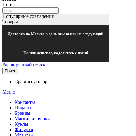
Поиск
Популярные совпадения
Товары
Доставка по Москве в день заказа или на следующий
Нашли дешевле, поделитесь с нами!
Расширенный поиск
Поиск
Сравнить товары
Меню
Контакты
Подарки
Бренды
Мягкие игрушки
Куклы
Фигурки
Медведи