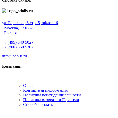
Система скидок
ул. Барклая д.6 стр. 5, офис 116,
Москва, 121087,
Россия.
+7 (495) 540 5027
+7 (800) 550 5367
info@cdolls.ru
Компания
О нас
Контактная информация
Политика конфиденциальности
Политика возврата и Гарантии
Способы оплаты