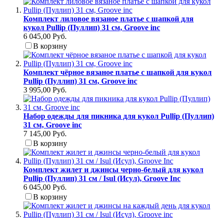
Комплект лиловое вязаное платье с шапкой для
кукол Pullip (Пуллип) 31 см, Groove inc
6 045,00 Руб.
В корзину
Комплект чёрное вязаное платье с шапкой для кукол
Pullip (Пуллип) 31 см, Groove inc
3 995,00 Руб.
Набор одежды для пикника для кукол Pullip (Пуллип)
31 см, Groove inc
7 145,00 Руб.
В корзину
Комплект жилет и джинсы черно-белый для кукол
Pullip (Пуллип) 31 см / Isul (Исул), Groove Inc
6 045,00 Руб.
В корзину