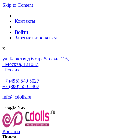
Skip to Content
Контакты
Войти
Зарегистрироваться
x
ул. Барклая д.6 стр. 5, офис 116,
Москва, 121087,
Россия.
+7 (495) 540 5027
+7 (800) 550 5367
info@cdolls.ru
Toggle Nav
Корзина
Поиск