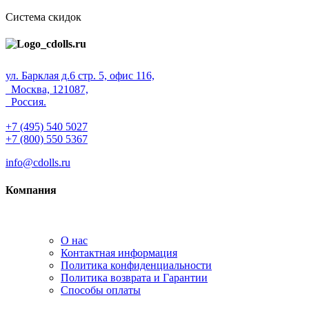
Система скидок
ул. Барклая д.6 стр. 5, офис 116,
Москва, 121087,
Россия.
+7 (495) 540 5027
+7 (800) 550 5367
info@cdolls.ru
Компания
О нас
Контактная информация
Политика конфиденциальности
Политика возврата и Гарантии
Способы оплаты