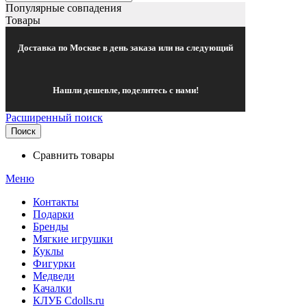
Популярные совпадения
Товары
Доставка по Москве в день заказа или на следующий
Нашли дешевле, поделитесь с нами!
Расширенный поиск
Поиск
Сравнить товары
Меню
Контакты
Подарки
Бренды
Мягкие игрушки
Куклы
Фигурки
Медведи
Качалки
КЛУБ Cdolls.ru