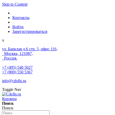
Skip to Content
Контакты
Войти
Зарегистрироваться
x
ул. Барклая д.6 стр. 5, офис 116,
Москва, 121087,
Россия.
+7 (495) 540 5027
+7 (800) 550 5367
info@cdolls.ru
Toggle Nav
Корзина
Поиск
Поиск