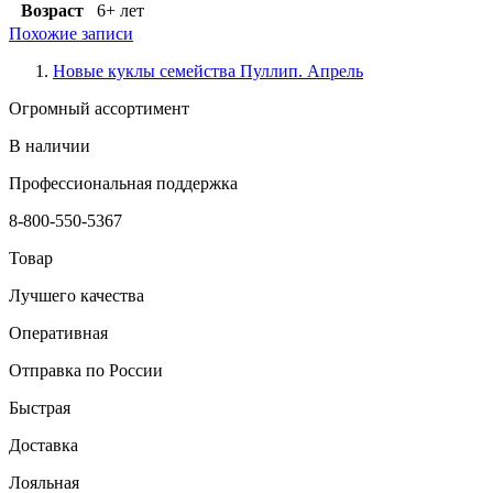
Возраст
6+ лет
Похожие записи
Новые куклы семейства Пуллип. Апрель
Огромный ассортимент
В наличии
Профессиональная поддержка
8-800-550-5367
Товар
Лучшего качества
Оперативная
Отправка по России
Быстрая
Доставка
Лояльная