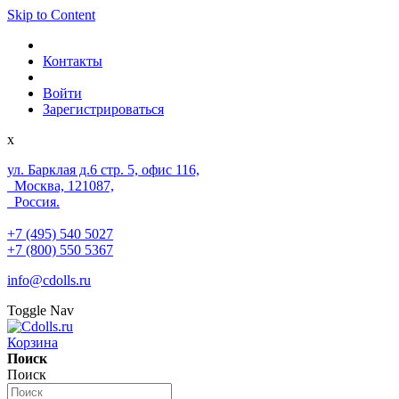
Skip to Content
Контакты
Войти
Зарегистрироваться
x
ул. Барклая д.6 стр. 5, офис 116,
Москва, 121087,
Россия.
+7 (495) 540 5027
+7 (800) 550 5367
info@cdolls.ru
Toggle Nav
Корзина
Поиск
Поиск