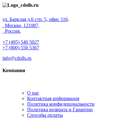
ул. Барклая д.6 стр. 5, офис 116,
Москва, 121087,
Россия.
+7 (495) 540 5027
+7 (800) 550 5367
info@cdolls.ru
Компания
О нас
Контактная информация
Политика конфиденциальности
Политика возврата и Гарантии
Способы оплаты