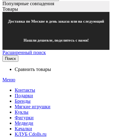
Популярные совпадения
Товары
Доставка по Москве в день заказа или на следующий
Нашли дешевле, поделитесь с нами!
Расширенный поиск
Поиск
Сравнить товары
Меню
Контакты
Подарки
Бренды
Мягкие игрушки
Куклы
Фигурки
Медведи
Качалки
КЛУБ Cdolls.ru