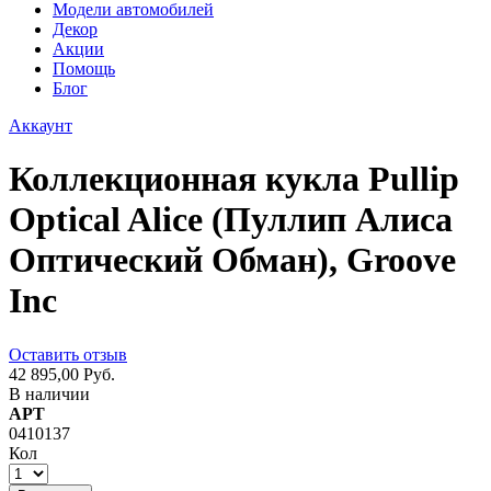
Модели автомобилей
Декор
Акции
Помощь
Блог
Аккаунт
Коллекционная кукла Pullip
Optical Alice (Пуллип Алиса
Оптический Обман), Groove
Inc
Оставить отзыв
42 895,00 Руб.
В наличии
АРТ
0410137
Кол