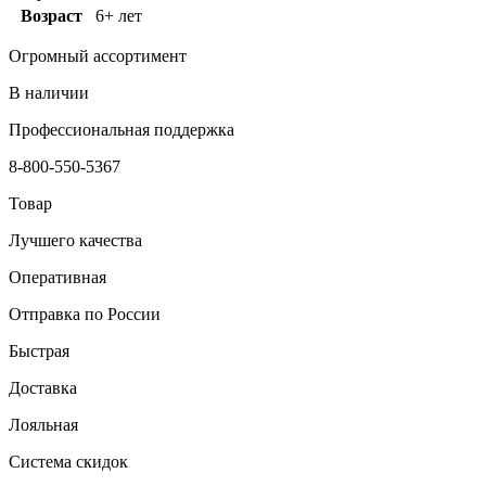
Возраст
6+ лет
Огромный ассортимент
В наличии
Профессиональная поддержка
8-800-550-5367
Товар
Лучшего качества
Оперативная
Отправка по России
Быстрая
Доставка
Лояльная
Система скидок