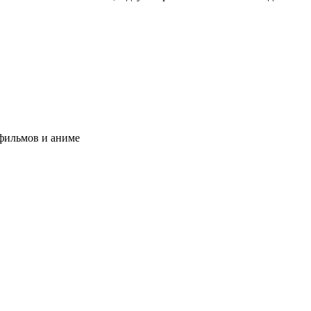
тфильмов и аниме