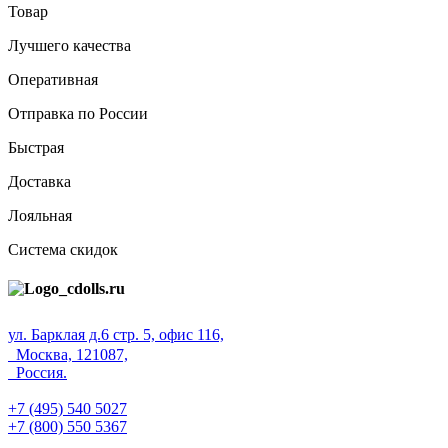
Товар
Лучшего качества
Оперативная
Отправка по России
Быстрая
Доставка
Лояльная
Система скидок
ул. Барклая д.6 стр. 5, офис 116,
Москва, 121087,
Россия.
+7 (495) 540 5027
+7 (800) 550 5367