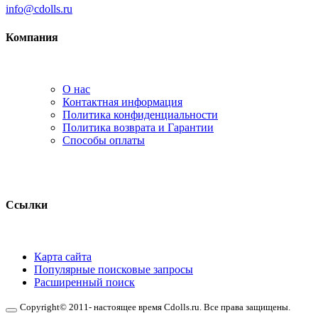
info@cdolls.ru
Компания
О нас
Контактная информация
Политика конфиденциальности
Политика возврата и Гарантии
Способы оплаты
Ссылки
Карта сайта
Популярные поисковые запросы
Расширенный поиск
Copyright© 2011- настоящее время Cdolls.ru. Все права защищены.