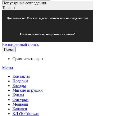
Популярные совпадения
Товары
Доставка по Москве в день заказа или на следующий
Нашли дешевле, поделитесь с нами!
Расширенный поиск
Поиск
Сравнить товары
Меню
Контакты
Подарки
Бренды
Мягкие игрушки
Куклы
Фигурки
Медведи
Качалки
КЛУБ Cdolls.ru