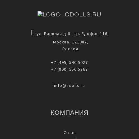
ул. Барклая д.6 стр. 5, офис 116,
Москва, 121087,
Россия.
+7 (495) 540 5027
+7 (800) 550 5367
info@cdolls.ru
КОМПАНИЯ
О нас