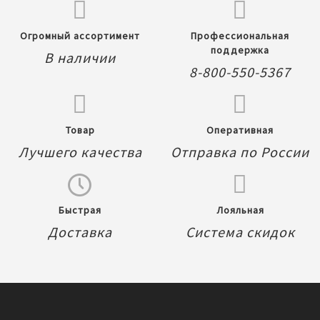
Огромный ассортимент
Профессиональная
поддержка
В наличии
8-800-550-5367
Товар
Оперативная
Лучшего качества
Отправка по России
Быстрая
Лояльная
Доставка
Система скидок