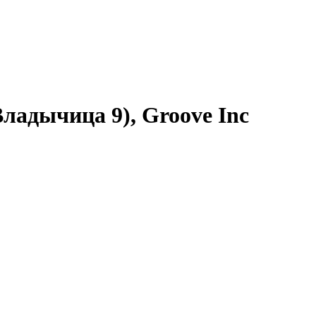
Владычица 9), Groove Inc