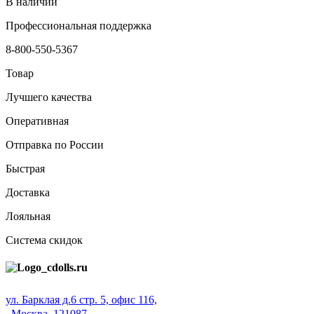
В наличии
Профессиональная поддержка
8-800-550-5367
Товар
Лучшего качества
Оперативная
Отправка по России
Быстрая
Доставка
Лояльная
Система скидок
ул. Барклая д.6 стр. 5, офис 116,
Москва, 121087,