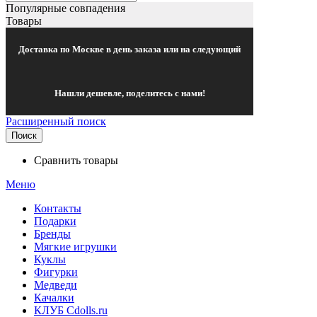
Популярные совпадения
Товары
Доставка по Москве в день заказа или на следующий
Нашли дешевле, поделитесь с нами!
Расширенный поиск
Поиск
Сравнить товары
Меню
Контакты
Подарки
Бренды
Мягкие игрушки
Куклы
Фигурки
Медведи
Качалки
КЛУБ Cdolls.ru