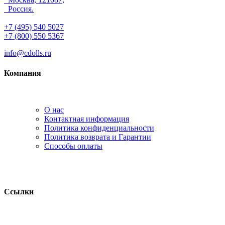
Россия.
+7 (495) 540 5027
+7 (800) 550 5367
info@cdolls.ru
Компания
О нас
Контактная информация
Политика конфиденциальности
Политика возврата и Гарантии
Способы оплаты
Ссылки