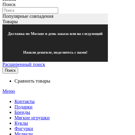
Поиск
Популярные совпадения
Товары
Доставка по Москве в день заказа или на следующий
Нашли дешевле, поделитесь с нами!
Расширенный поиск
Поиск
Сравнить товары
Меню
Контакты
Подарки
Бренды
Мягкие игрушки
Куклы
Фигурки
Медведи