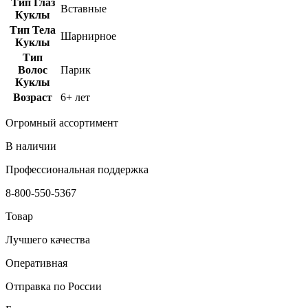
Тип Глаз
Вставные
Куклы
Тип Тела
Шарнирное
Куклы
Тип
Волос
Парик
Куклы
Возраст
6+ лет
Огромный ассортимент
В наличии
Профессиональная поддержка
8-800-550-5367
Товар
Лучшего качества
Оперативная
Отправка по России