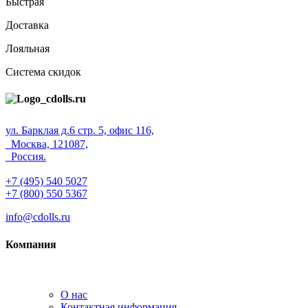
Быстрая
Доставка
Лояльная
Система скидок
ул. Барклая д.6 стр. 5, офис 116,
Москва, 121087,
Россия.
+7 (495) 540 5027
+7 (800) 550 5367
info@cdolls.ru
Компания
О нас
Контактная информация