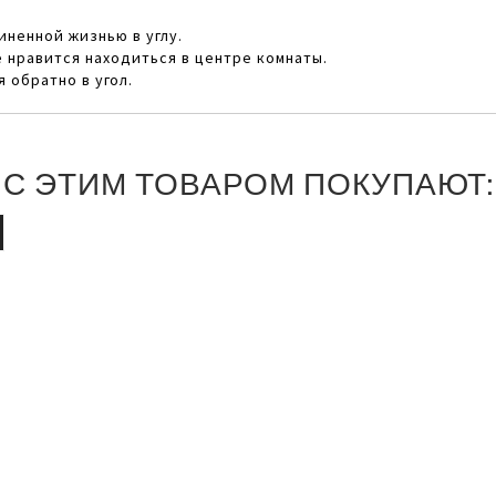
иненной жизнью в углу.
не нравится находиться в центре комнаты.
 обратно в угол.
С ЭТИМ ТОВАРОМ ПОКУПАЮТ: