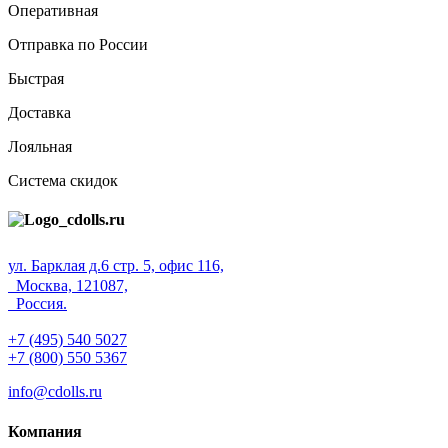
Оперативная
Отправка по России
Быстрая
Доставка
Лояльная
Система скидок
ул. Барклая д.6 стр. 5, офис 116,
Москва, 121087,
Россия.
+7 (495) 540 5027
+7 (800) 550 5367
info@cdolls.ru
Компания