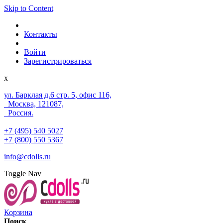
Skip to Content
Контакты
Войти
Зарегистрироваться
x
ул. Барклая д.6 стр. 5, офис 116,
Москва, 121087,
Россия.
+7 (495) 540 5027
+7 (800) 550 5367
info@cdolls.ru
Toggle Nav
Корзина
Поиск