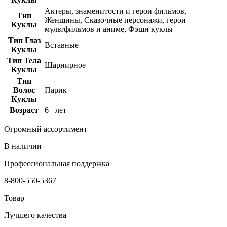
Актеры, знаменитости и герои фильмов,
Тип
Женщины, Сказочные персонажи, герои
Куклы
мультфильмов и аниме, Фэшн куклы
Тип Глаз
Вставные
Куклы
Тип Тела
Шарнирное
Куклы
Тип
Волос
Парик
Куклы
Возраст
6+ лет
Огромный ассортимент
В наличии
Профессиональная поддержка
8-800-550-5367
Товар
Лучшего качества