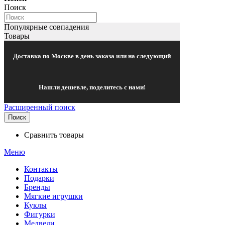
Поиск
Популярные совпадения
Товары
Доставка по Москве в день заказа или на следующий
Нашли дешевле, поделитесь с нами!
Расширенный поиск
Поиск
Сравнить товары
Меню
Контакты
Подарки
Бренды
Мягкие игрушки
Куклы
Фигурки
Медведи