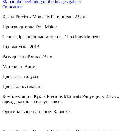
Skip to the beginning of the images gallery
Описание
Кукла Precious Moments Рапунцель, 23 см.
Производитель: Doll Maker
Серия: Драгоценные моменты / Precious Moments
Год выпуска: 2013
Размер: 9 дюймов / 23 см
Материал: Винил
Цвет глаз: голубые
Цвет волос: платина
Комплектация: Кукла Precious Moments Рапунцель, 23 см.,
одежда как на фото, упаковка.
Оригинальное название: Rapunzel