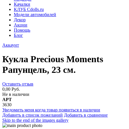
Качалки
КЛУБ Cdolls.ru
Модели автомобилей
Декор
Акции
Помощь
Блог
Аккаунт
Кукла Precious Moments
Рапунцель, 23 см.
Оставить отзыв
0,00 Руб.
Не в наличии
АРТ
3630
Уведомить меня когда товар появиться в наличии
Добавить в список пожеланий
Добавить в сравнение
Skip to the end of the images gallery