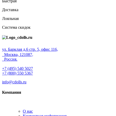
Быстрая
Доставка
Лояльная
Система скидок
ул. Барклая д.6 стр. 5, офис 116,
Москва, 121087,
Россия.
+7 (495) 540 5027
+7 (800) 550 5367
info@cdolls.ru
Компания
О нас
Контактная информация