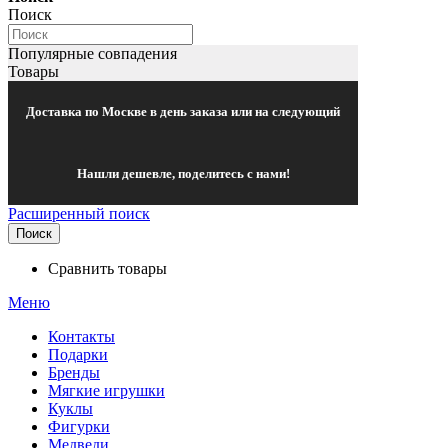
Поиск
Популярные совпадения
Товары
Доставка по Москве в день заказа или на следующий
Нашли дешевле, поделитесь с нами!
Расширенный поиск
Поиск
Сравнить товары
Меню
Контакты
Подарки
Бренды
Мягкие игрушки
Куклы
Фигурки
Медведи