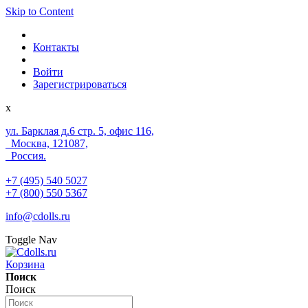
Skip to Content
Контакты
Войти
Зарегистрироваться
x
ул. Барклая д.6 стр. 5, офис 116,
Москва, 121087,
Россия.
+7 (495) 540 5027
+7 (800) 550 5367
info@cdolls.ru
Toggle Nav
Корзина
Поиск
Поиск