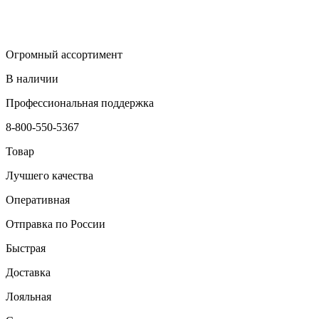
Огромный ассортимент
В наличии
Профессиональная поддержка
8-800-550-5367
Товар
Лучшего качества
Оперативная
Отправка по России
Быстрая
Доставка
Лояльная