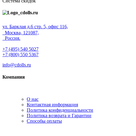
Система скидок
ул. Барклая д.6 стр. 5, офис 116,
Москва, 121087,
Россия.
+7 (495) 540 5027
+7 (800) 550 5367
info@cdolls.ru
Компания
О нас
Контактная информация
Политика конфиденциальности
Политика возврата и Гарантии
Способы оплаты