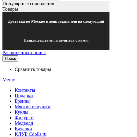
Популярные совпадения
Товары
Доставка по Москве в день заказа или на следующий
Нашли дешевле, поделитесь с нами!
Расширенный поиск
Поиск
Сравнить товары
Меню
Контакты
Подарки
Бренды
Мягкие игрушки
Куклы
Фигурки
Медведи
Качалки
КЛУБ Cdolls.ru