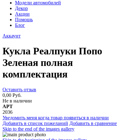
Модели автомобилей
Декор
Акции
Помощь
Блог
Аккаунт
Кукла Реалпуки Попо
Зеленая полная
комплектация
Оставить отзыв
0,00 Руб.
Не в наличии
АРТ
2036
Уведомить меня когда товар появиться в наличии
Добавить в список пожеланий
Добавить в сравнение
Skip to the end of the images gallery