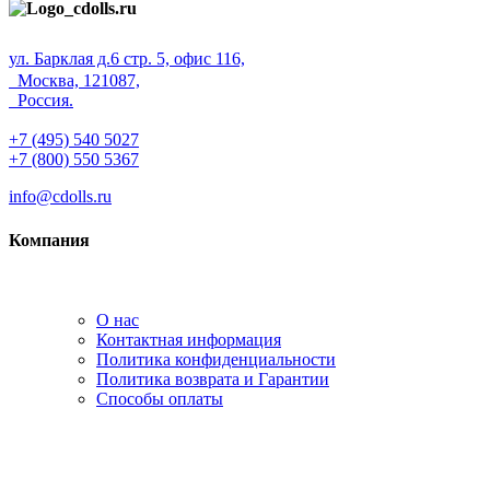
ул. Барклая д.6 стр. 5, офис 116,
Москва, 121087,
Россия.
+7 (495) 540 5027
+7 (800) 550 5367
info@cdolls.ru
Компания
О нас
Контактная информация
Политика конфиденциальности
Политика возврата и Гарантии
Способы оплаты