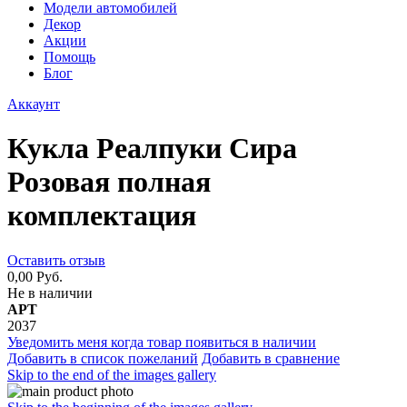
Модели автомобилей
Декор
Акции
Помощь
Блог
Аккаунт
Кукла Реалпуки Сира
Розовая полная
комплектация
Оставить отзыв
0,00 Руб.
Не в наличии
АРТ
2037
Уведомить меня когда товар появиться в наличии
Добавить в список пожеланий
Добавить в сравнение
Skip to the end of the images gallery