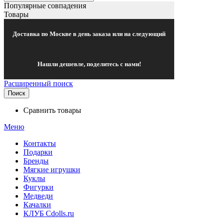
Популярные совпадения
Товары
Доставка по Москве в день заказа или на следующий
Нашли дешевле, поделитесь с нами!
Расширенный поиск
Поиск
Сравнить товары
Меню
Контакты
Подарки
Бренды
Мягкие игрушки
Куклы
Фигурки
Медведи
Качалки
КЛУБ Cdolls.ru