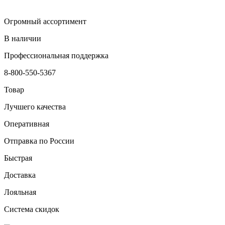
Огромный ассортимент
В наличии
Профессиональная поддержка
8-800-550-5367
Товар
Лучшего качества
Оперативная
Отправка по России
Быстрая
Доставка
Лояльная
Система скидок