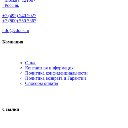
Москва, 121087,
Россия.
+7 (495) 540 5027
+7 (800) 550 5367
info@cdolls.ru
Компания
О нас
Контактная информация
Политика конфиденциальности
Политика возврата и Гарантии
Способы оплаты
Ссылки