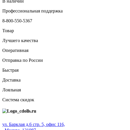
В наличии
Профессиональная поддержка
8-800-550-5367
Товар
Лучшего качества
Оперативная
Отправка по России
Быстрая
Доставка
Лояльная
Система скидок
ул. Барклая д.6 стр. 5, офис 116,