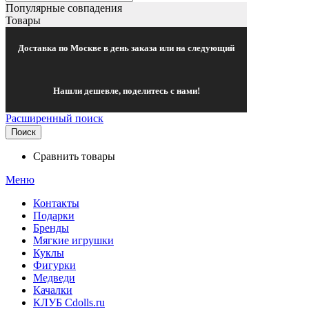
Популярные совпадения
Товары
Доставка по Москве в день заказа или на следующий
Нашли дешевле, поделитесь с нами!
Расширенный поиск
Поиск
Сравнить товары
Меню
Контакты
Подарки
Бренды
Мягкие игрушки
Куклы
Фигурки
Медведи
Качалки
КЛУБ Cdolls.ru