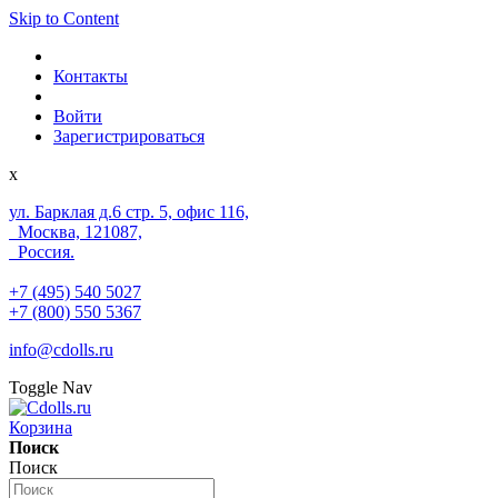
Skip to Content
Контакты
Войти
Зарегистрироваться
x
ул. Барклая д.6 стр. 5, офис 116,
Москва, 121087,
Россия.
+7 (495) 540 5027
+7 (800) 550 5367
info@cdolls.ru
Toggle Nav
Корзина
Поиск
Поиск