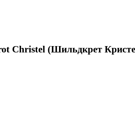
ot Christel (Шильдкрет Кристе