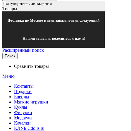
Популярные совпадения
Товары
Доставка по Москве в день заказа или на следующий
Нашли дешевле, поделитесь с нами!
Расширенный поиск
Поиск
Сравнить товары
Меню
Контакты
Подарки
Бренды
Мягкие игрушки
Куклы
Фигурки
Медведи
Качалки
КЛУБ Cdolls.ru