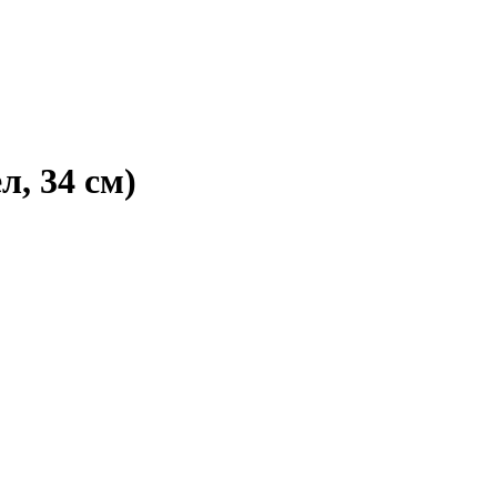
л, 34 см)