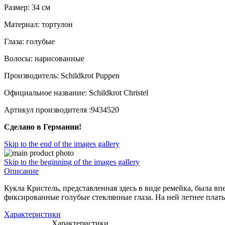
Размер: 34 см
Материал: тортулон
Глаза: голубые
Волосы: нарисованные
Производитель: Schildkrot Puppen
Официальное название: Schildkrot Christel
Артикул производителя :9434520
Сделано в Германии!
Skip to the end of the images gallery
Skip to the beginning of the images gallery
Описание
Кукла Кристель, представленная здесь в виде ремейка, была вп
фиксированные голубые стеклянные глаза. На ней летнее плат
Характеристики
Характеристики