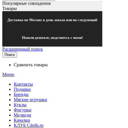
Популярные совпадения
Товары
Доставка по Москве в день заказа или на следующий
Нашли дешевле, поделитесь с нами!
Расширенный поиск
Поиск
Сравнить товары
Меню
Контакты
Подарки
Бренды
Мягкие игрушки
Куклы
Фигурки
Медведи
Качалки
КЛУБ Cdolls.ru