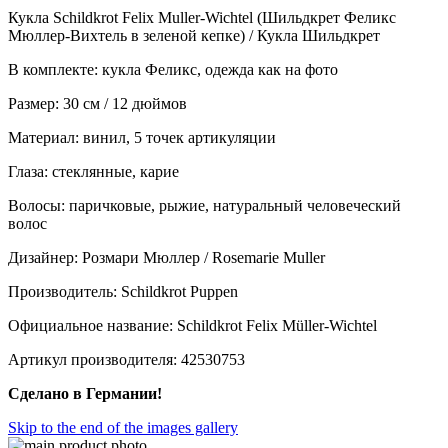
Кукла Schildkrot Felix Muller-Wichtel (Шильдкрет Феликс
Мюллер-Вихтель в зеленой кепке) / Кукла Шильдкрет
В комплекте: кукла Феликс, одежда как на фото
Размер: 30 см / 12 дюймов
Материал: винил, 5 точек артикуляции
Глаза: стеклянные, карие
Волосы: паричковые, рыжие, натуральный человеческий
волос
Дизайнер: Розмари Мюллер / Rosemarie Muller
Производитель: Schildkrot Puppen
Официальное название: Schildkrot Felix Müller-Wichtel
Артикул производителя: 42530753
Сделано в Германии!
Skip to the end of the images gallery