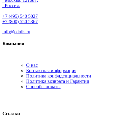
Москва, 121087,
Россия.
+7 (495) 540 5027
+7 (800) 550 5367
info@cdolls.ru
Компания
О нас
Контактная информация
Политика конфиденциальности
Политика возврата и Гарантии
Способы оплаты
Ссылки