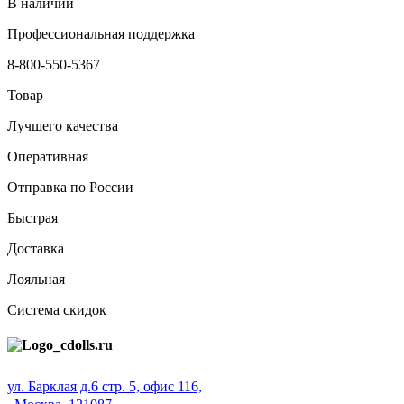
В наличии
Профессиональная поддержка
8-800-550-5367
Товар
Лучшего качества
Оперативная
Отправка по России
Быстрая
Доставка
Лояльная
Система скидок
ул. Барклая д.6 стр. 5, офис 116,