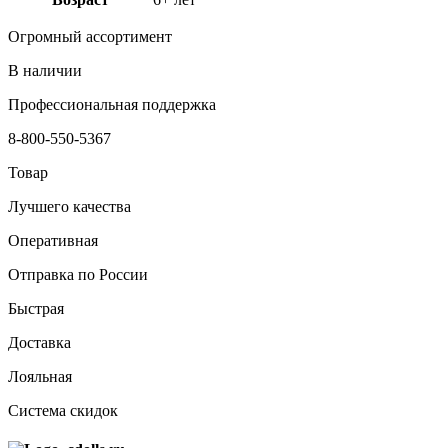
Огромный ассортимент
В наличии
Профессиональная поддержка
8-800-550-5367
Товар
Лучшего качества
Оперативная
Отправка по России
Быстрая
Доставка
Лояльная
Система скидок