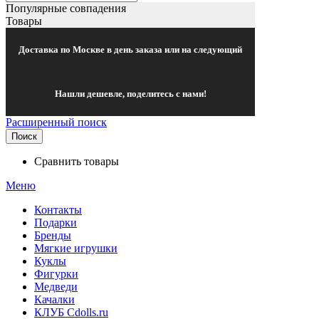
Популярные совпадения
Товары
Доставка по Москве в день заказа или на следующий
Нашли дешевле, поделитесь с нами!
Расширенный поиск
Поиск
Сравнить товары
Меню
Контакты
Подарки
Бренды
Мягкие игрушки
Куклы
Фигурки
Медведи
Качалки
КЛУБ Cdolls.ru