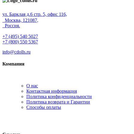
ул. Барклая д.6 стр. 5, офис 116,
Москва, 121087,
Россия.
+7 (495) 540 5027
+7 (800) 550 5367
info@cdolls.ru
Компания
О нас
Контактная информация
Политика конфиденциальности
Политика возврата и Гарантии
Способы оплаты