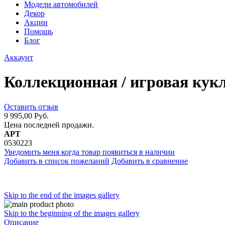
Модели автомобилей
Декор
Акции
Помощь
Блог
Аккаунт
Коллекционная / игровая кукл
Оставить отзыв
9 995,00 Руб.
Цена последней продажи.
АРТ
0530223
Уведомить меня когда товар появиться в наличии
Добавить в список пожеланий
Добавить в сравнение
Skip to the end of the images gallery
Skip to the beginning of the images gallery
Описание