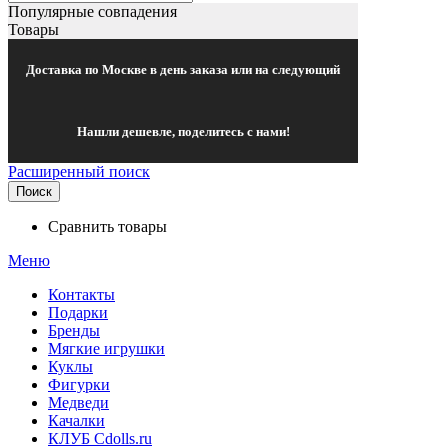
Популярные совпадения
Товары
Доставка по Москве в день заказа или на следующий
Нашли дешевле, поделитесь с нами!
Расширенный поиск
Поиск
Сравнить товары
Меню
Контакты
Подарки
Бренды
Мягкие игрушки
Куклы
Фигурки
Медведи
Качалки
КЛУБ Cdolls.ru