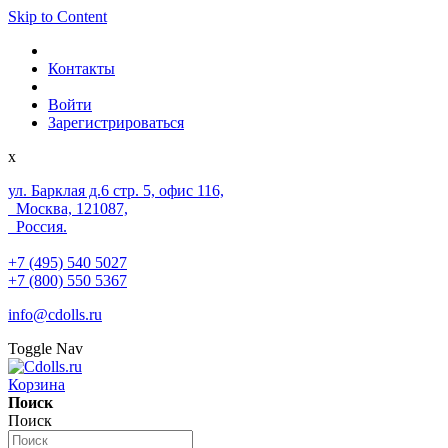
Skip to Content
Контакты
Войти
Зарегистрироваться
x
ул. Барклая д.6 стр. 5, офис 116,
Москва, 121087,
Россия.
+7 (495) 540 5027
+7 (800) 550 5367
info@cdolls.ru
Toggle Nav
Корзина
Поиск
Поиск