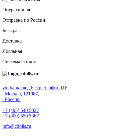
Оперативная
Отправка по России
Быстрая
Доставка
Лояльная
Система скидок
ул. Барклая д.6 стр. 5, офис 116,
Москва, 121087,
Россия.
+7 (495) 540 5027
+7 (800) 550 5367
info@cdolls.ru