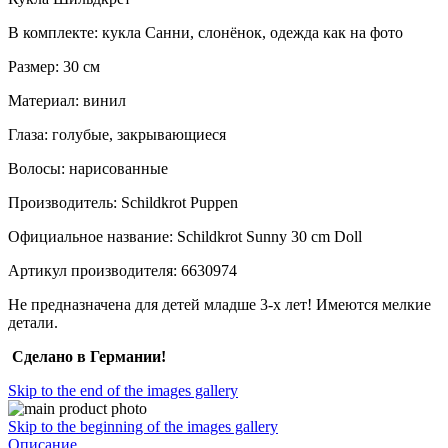
В комплекте: кукла Санни, слонёнок, одежда как на фото
Размер: 30 см
Материал: винил
Глаза: голубые, закрывающиеся
Волосы: нарисованные
Производитель: Schildkrot Puppen
Официальное название: Schildkrot Sunny 30 cm Doll
Артикул производителя: 6630974
Не предназначена для детей младше 3-х лет! Имеются мелкие
детали.
Сделано в Германии!
Skip to the end of the images gallery
Skip to the beginning of the images gallery
Описание