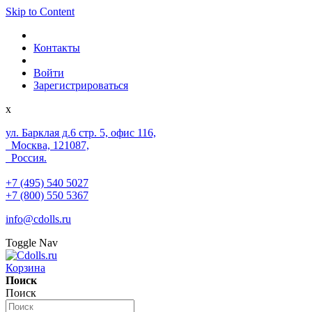
Skip to Content
Контакты
Войти
Зарегистрироваться
x
ул. Барклая д.6 стр. 5, офис 116,
Москва, 121087,
Россия.
+7 (495) 540 5027
+7 (800) 550 5367
info@cdolls.ru
Toggle Nav
Корзина
Поиск
Поиск