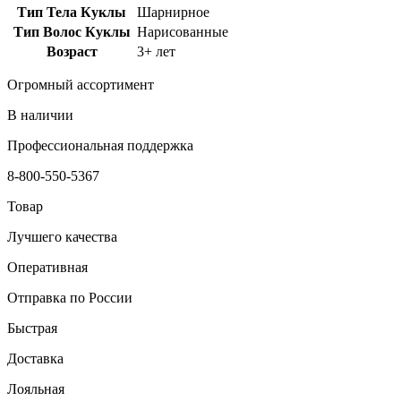
Тип Тела Куклы
Шарнирное
Тип Волос Куклы
Нарисованные
Возраст
3+ лет
Огромный ассортимент
В наличии
Профессиональная поддержка
8-800-550-5367
Товар
Лучшего качества
Оперативная
Отправка по России
Быстрая
Доставка
Лояльная