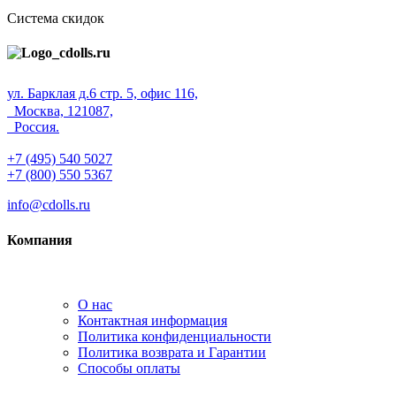
Система скидок
ул. Барклая д.6 стр. 5, офис 116,
Москва, 121087,
Россия.
+7 (495) 540 5027
+7 (800) 550 5367
info@cdolls.ru
Компания
О нас
Контактная информация
Политика конфиденциальности
Политика возврата и Гарантии
Способы оплаты