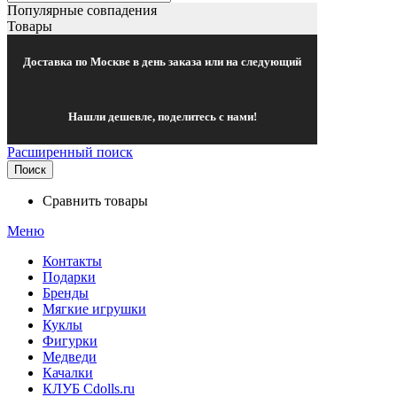
Популярные совпадения
Товары
Доставка по Москве в день заказа или на следующий
Нашли дешевле, поделитесь с нами!
Расширенный поиск
Поиск
Сравнить товары
Меню
Контакты
Подарки
Бренды
Мягкие игрушки
Куклы
Фигурки
Медведи
Качалки
КЛУБ Cdolls.ru