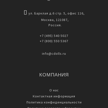
ул. Барклая д.6 стр. 5, офис 116,
Москва, 121087,
Россия.
+7 (495) 540 5027
+7 (800) 550 5367
info@cdolls.ru
КОМПАНИЯ
О нас
Контактная информация
Политика конфиденциальности