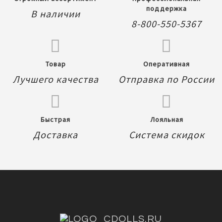
поддержка
В наличии
8-800-550-5367
Товар
Оперативная
Лучшего качества
Отправка по России
Быстрая
Лояльная
Доставка
Система скидок