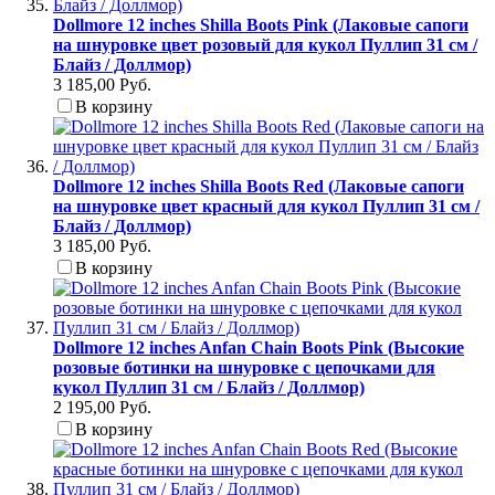
Dollmore 12 inches Shilla Boots Pink (Лаковые сапоги
на шнуровке цвет розовый для кукол Пуллип 31 см /
Блайз / Доллмор)
3 185,00 Руб.
В корзину
Dollmore 12 inches Shilla Boots Red (Лаковые сапоги
на шнуровке цвет красный для кукол Пуллип 31 см /
Блайз / Доллмор)
3 185,00 Руб.
В корзину
Dollmore 12 inches Anfan Chain Boots Pink (Высокие
розовые ботинки на шнуровке с цепочками для
кукол Пуллип 31 см / Блайз / Доллмор)
2 195,00 Руб.
В корзину