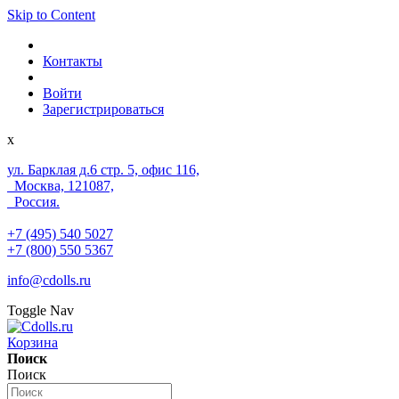
Skip to Content
Контакты
Войти
Зарегистрироваться
x
ул. Барклая д.6 стр. 5, офис 116,
Москва, 121087,
Россия.
+7 (495) 540 5027
+7 (800) 550 5367
info@cdolls.ru
Toggle Nav
Корзина
Поиск
Поиск