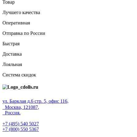
Товар
Лучшего качества
Оперативная
Отправка по России
Быстрая
Доставка
Лояльная
Система скидок
ул. Барклая д.6 стр. 5, офис 116,
Москва, 121087,
Россия.
+7 (495) 540 5027
+7 (800) 550 5367