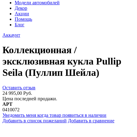
Модели автомобилей
Декор
Акции
Помощь
Блог
Аккаунт
Коллекционная /
эксклюзивная кукла Pullip
Seila (Пуллип Шейла)
Оставить отзыв
24 995,00 Руб.
Цена последней продажи.
АРТ
0410072
Уведомить меня когда товар появиться в наличии
Добавить в список пожеланий
Добавить в сравнение