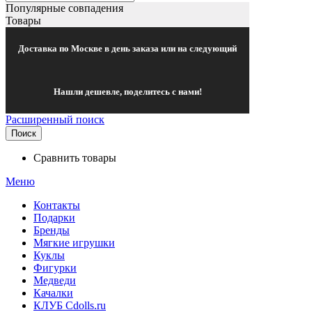
Популярные совпадения
Товары
Доставка по Москве в день заказа или на следующий
Нашли дешевле, поделитесь с нами!
Расширенный поиск
Поиск
Сравнить товары
Меню
Контакты
Подарки
Бренды
Мягкие игрушки
Куклы
Фигурки
Медведи
Качалки
КЛУБ Cdolls.ru